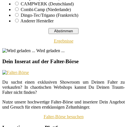
CAMPWERK (Deutschland)
Combi-Camp (Niederlande)
Dingo-Tec/Trigano (Frankreich)
Anderer Hersteller
Ergebnisse
Wird geladen ...
Dein Inserat auf der Falter-Börse
Du suchst einen exklusiven Showroom um Deinen Falter zu
verkaufen? In chaotischen Webshops kannst Du Deinen Traum-
Falter nicht finden?
Nutze unsere hochwertige Falter-Börse und inseriere Dein Angebot
und Gesuch für einen erstklassigen Zeltanhänger.
Falter-Börse besuchen