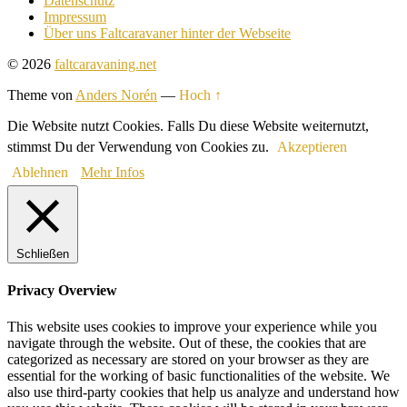
Datenschutz
Impressum
Über uns Faltcaravaner hinter der Webseite
© 2026
faltcaravaning.net
Theme von
Anders Norén
—
Hoch ↑
Die Website nutzt Cookies. Falls Du diese Website weiternutzt,
stimmst Du der Verwendung von Cookies zu.
Akzeptieren
Ablehnen
Mehr Infos
Schließen
Privacy Overview
This website uses cookies to improve your experience while you
navigate through the website. Out of these, the cookies that are
categorized as necessary are stored on your browser as they are
essential for the working of basic functionalities of the website. We
also use third-party cookies that help us analyze and understand how