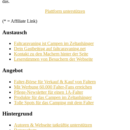
das.
Plattform unterstützen
(* = Affiliate Link)
Austausch
Faltcaravaning ist Campen im Zeltanhänger
Dein Gastbeitrag auf faltcaravaning.net
Kontakt zu den Machern hinter der Seite
Leserstimmen von Besuchern der Webseite
Angebot
Falter-Börse für Verkauf & Kauf von Faltern
Mit Werbung 60.000 Falter-Fans erreichen
Pflege-Newsletter für einen 1A-Falter
Produkte für das Campen im Zeltanhänger
Tolle Spots für das Camping mit dem Falter
Hintergrund
Autoren & Webseite tatkräftig unterstützen