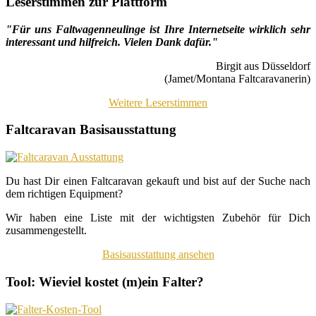
Leserstimmen zur Plattform
"Für uns Faltwagenneulinge ist Ihre Internetseite wirklich sehr
interessant und hilfreich. Vielen Dank dafür."
Birgit aus Düsseldorf
(Jamet/Montana Faltcaravanerin)
Weitere Leserstimmen
Faltcaravan Basisausstattung
Du hast Dir einen Faltcaravan gekauft und bist auf der Suche nach
dem richtigen Equipment?
Wir haben eine Liste mit der wichtigsten Zubehör für Dich
zusammengestellt.
Basisausstattung ansehen
Tool: Wieviel kostet (m)ein Falter?