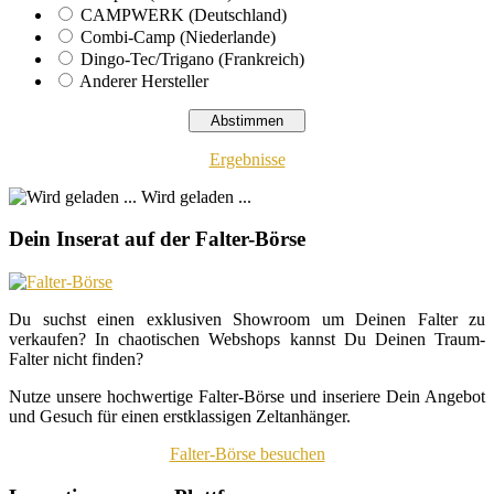
CAMPWERK (Deutschland)
Combi-Camp (Niederlande)
Dingo-Tec/Trigano (Frankreich)
Anderer Hersteller
Ergebnisse
Wird geladen ...
Dein Inserat auf der Falter-Börse
Du suchst einen exklusiven Showroom um Deinen Falter zu
verkaufen? In chaotischen Webshops kannst Du Deinen Traum-
Falter nicht finden?
Nutze unsere hochwertige Falter-Börse und inseriere Dein Angebot
und Gesuch für einen erstklassigen Zeltanhänger.
Falter-Börse besuchen