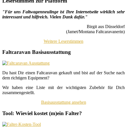
Leserstimmen zur Plattform
"Für uns Faltwagenneulinge ist Ihre Internetseite wirklich sehr
interessant und hilfreich. Vielen Dank dafür."
Birgit aus Düsseldorf
(Jamet/Montana Faltcaravanerin)
Weitere Leserstimmen
Faltcaravan Basisausstattung
Du hast Dir einen Faltcaravan gekauft und bist auf der Suche nach
dem richtigen Equipment?
Wir haben eine Liste mit der wichtigsten Zubehör für Dich
zusammengestellt.
Basisausstattung ansehen
Tool: Wieviel kostet (m)ein Falter?