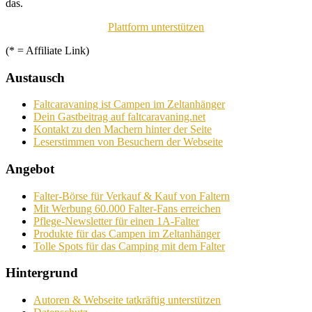
das.
Plattform unterstützen
(* = Affiliate Link)
Austausch
Faltcaravaning ist Campen im Zeltanhänger
Dein Gastbeitrag auf faltcaravaning.net
Kontakt zu den Machern hinter der Seite
Leserstimmen von Besuchern der Webseite
Angebot
Falter-Börse für Verkauf & Kauf von Faltern
Mit Werbung 60.000 Falter-Fans erreichen
Pflege-Newsletter für einen 1A-Falter
Produkte für das Campen im Zeltanhänger
Tolle Spots für das Camping mit dem Falter
Hintergrund
Autoren & Webseite tatkräftig unterstützen