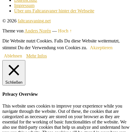
Datenschutz
Impressum
Über uns Faltcaravaner hinter der Webseite
© 2026
faltcaravaning.net
Theme von
Anders Norén
—
Hoch ↑
Die Website nutzt Cookies. Falls Du diese Website weiternutzt,
stimmst Du der Verwendung von Cookies zu.
Akzeptieren
Ablehnen
Mehr Infos
Schließen
Privacy Overview
This website uses cookies to improve your experience while you
navigate through the website. Out of these, the cookies that are
categorized as necessary are stored on your browser as they are
essential for the working of basic functionalities of the website. We
also use third-party cookies that help us analyze and understand how