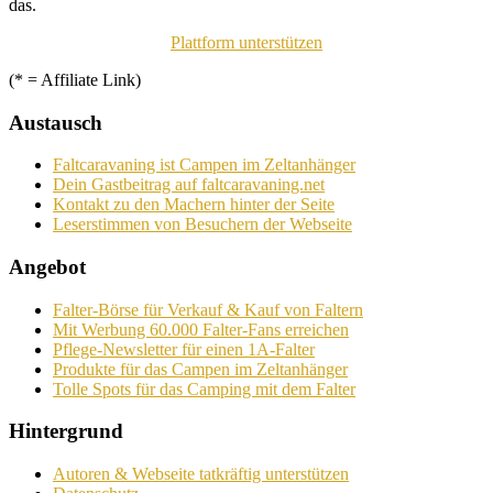
das.
Plattform unterstützen
(* = Affiliate Link)
Austausch
Faltcaravaning ist Campen im Zeltanhänger
Dein Gastbeitrag auf faltcaravaning.net
Kontakt zu den Machern hinter der Seite
Leserstimmen von Besuchern der Webseite
Angebot
Falter-Börse für Verkauf & Kauf von Faltern
Mit Werbung 60.000 Falter-Fans erreichen
Pflege-Newsletter für einen 1A-Falter
Produkte für das Campen im Zeltanhänger
Tolle Spots für das Camping mit dem Falter
Hintergrund
Autoren & Webseite tatkräftig unterstützen