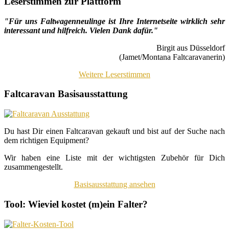
Leserstimmen zur Plattform
"Für uns Faltwagenneulinge ist Ihre Internetseite wirklich sehr
interessant und hilfreich. Vielen Dank dafür."
Birgit aus Düsseldorf
(Jamet/Montana Faltcaravanerin)
Weitere Leserstimmen
Faltcaravan Basisausstattung
Du hast Dir einen Faltcaravan gekauft und bist auf der Suche nach
dem richtigen Equipment?
Wir haben eine Liste mit der wichtigsten Zubehör für Dich
zusammengestellt.
Basisausstattung ansehen
Tool: Wieviel kostet (m)ein Falter?