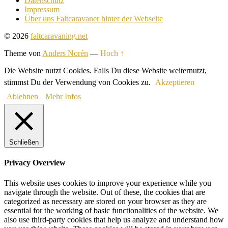
Datenschutz
Impressum
Über uns Faltcaravaner hinter der Webseite
© 2026
faltcaravaning.net
Theme von
Anders Norén
—
Hoch ↑
Die Website nutzt Cookies. Falls Du diese Website weiternutzt,
stimmst Du der Verwendung von Cookies zu.
Akzeptieren
Ablehnen
Mehr Infos
Schließen
Privacy Overview
This website uses cookies to improve your experience while you
navigate through the website. Out of these, the cookies that are
categorized as necessary are stored on your browser as they are
essential for the working of basic functionalities of the website. We
also use third-party cookies that help us analyze and understand how