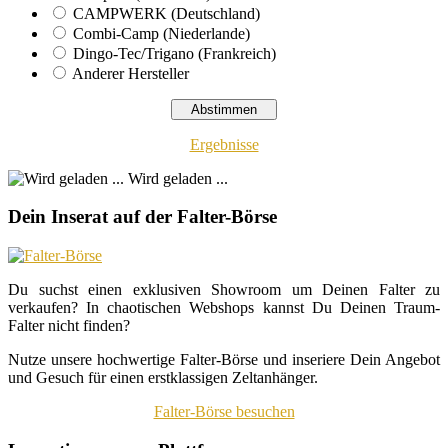
CAMPWERK (Deutschland)
Combi-Camp (Niederlande)
Dingo-Tec/Trigano (Frankreich)
Anderer Hersteller
Ergebnisse
Wird geladen ...
Dein Inserat auf der Falter-Börse
Du suchst einen exklusiven Showroom um Deinen Falter zu
verkaufen? In chaotischen Webshops kannst Du Deinen Traum-
Falter nicht finden?
Nutze unsere hochwertige Falter-Börse und inseriere Dein Angebot
und Gesuch für einen erstklassigen Zeltanhänger.
Falter-Börse besuchen