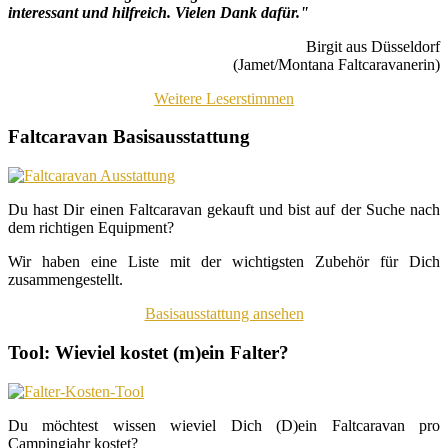
interessant und hilfreich. Vielen Dank dafür."
Birgit aus Düsseldorf
(Jamet/Montana Faltcaravanerin)
Weitere Leserstimmen
Faltcaravan Basisausstattung
Du hast Dir einen Faltcaravan gekauft und bist auf der Suche nach
dem richtigen Equipment?
Wir haben eine Liste mit der wichtigsten Zubehör für Dich
zusammengestellt.
Basisausstattung ansehen
Tool: Wieviel kostet (m)ein Falter?
Du möchtest wissen wieviel Dich (D)ein Faltcaravan pro
Campingjahr kostet?