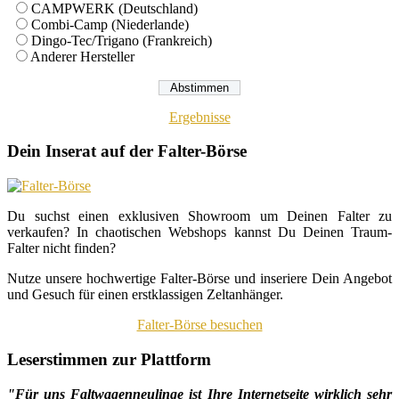
CAMPWERK (Deutschland)
Combi-Camp (Niederlande)
Dingo-Tec/Trigano (Frankreich)
Anderer Hersteller
Ergebnisse
Dein Inserat auf der Falter-Börse
Du suchst einen exklusiven Showroom um Deinen Falter zu
verkaufen? In chaotischen Webshops kannst Du Deinen Traum-
Falter nicht finden?
Nutze unsere hochwertige Falter-Börse und inseriere Dein Angebot
und Gesuch für einen erstklassigen Zeltanhänger.
Falter-Börse besuchen
Leserstimmen zur Plattform
"Für uns Faltwagenneulinge ist Ihre Internetseite wirklich sehr