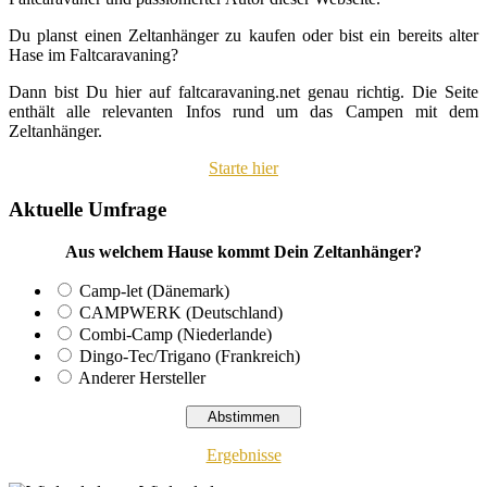
Du planst einen Zeltanhänger zu kaufen oder bist ein bereits alter
Hase im Faltcaravaning?
Dann bist Du hier auf faltcaravaning.net genau richtig. Die Seite
enthält alle relevanten Infos rund um das Campen mit dem
Zeltanhänger.
Starte hier
Aktuelle Umfrage
Aus welchem Hause kommt Dein Zeltanhänger?
Camp-let (Dänemark)
CAMPWERK (Deutschland)
Combi-Camp (Niederlande)
Dingo-Tec/Trigano (Frankreich)
Anderer Hersteller
Ergebnisse