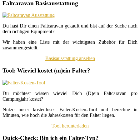
Faltcaravan Basisausstattung
Du hast Dir einen Faltcaravan gekauft und bist auf der Suche nach
dem richtigen Equipment?
Wir haben eine Liste mit der wichtigsten Zubehör für Dich
zusammengestellt.
Basisausstattung ansehen
Tool: Wieviel kostet (m)ein Falter?
Du möchtest wissen wieviel Dich (D)ein Faltcaravan pro
Campingjahr kostet?
Nutze unser kostenloses Falter-Kosten-Tool und berechne in
Minuten, wie hoch die Jahreskosten für den Falter liegen.
Tool herunterladen
Quick-Check: Bin ich ein Falter-Typ?