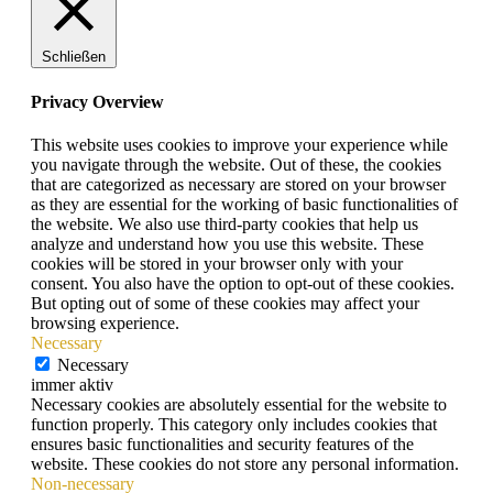
Schließen
Privacy Overview
This website uses cookies to improve your experience while
you navigate through the website. Out of these, the cookies
that are categorized as necessary are stored on your browser
as they are essential for the working of basic functionalities of
the website. We also use third-party cookies that help us
analyze and understand how you use this website. These
cookies will be stored in your browser only with your
consent. You also have the option to opt-out of these cookies.
But opting out of some of these cookies may affect your
browsing experience.
Necessary
Necessary
immer aktiv
Necessary cookies are absolutely essential for the website to
function properly. This category only includes cookies that
ensures basic functionalities and security features of the
website. These cookies do not store any personal information.
Non-necessary