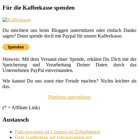
Für die Kaffeekasse spenden
Du möchtest uns beim Bloggen unterstützen oder einfach Danke
sagen? Dann spende doch mit Paypal für unsere Kaffeekasse.
Hinweis: Mit dem Versand einer Spende, erklärst Du Dich mit der
Speicherung und Verarbeitung Deiner Daten durch das
Unternehmen PayPal einverstanden.
Wie kannst Du uns sonst eine Freude machen? Nichts leichter als
das.
Plattform unterstützen
(* = Affiliate Link)
Austausch
Faltcaravaning ist Campen im Zeltanhänger
Dein Gastbeitrag auf faltcaravaning.net