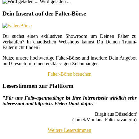
Wird geladen ...
Dein Inserat auf der Falter-Börse
Du suchst einen exklusiven Showroom um Deinen Falter zu
verkaufen? In chaotischen Webshops kannst Du Deinen Traum-
Falter nicht finden?
Nutze unsere hochwertige Falter-Börse und inseriere Dein Angebot
und Gesuch für einen erstklassigen Zeltanhänger.
Falter-Börse besuchen
Leserstimmen zur Plattform
"Für uns Faltwagenneulinge ist Ihre Internetseite wirklich sehr
interessant und hilfreich. Vielen Dank dafür."
Birgit aus Düsseldorf
(Jamet/Montana Faltcaravanerin)
Weitere Leserstimmen