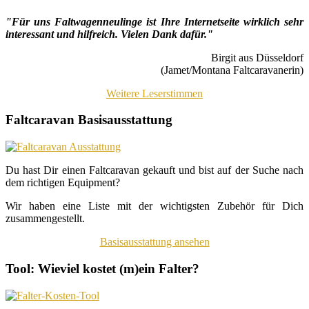
"Für uns Faltwagenneulinge ist Ihre Internetseite wirklich sehr
interessant und hilfreich. Vielen Dank dafür."
Birgit aus Düsseldorf
(Jamet/Montana Faltcaravanerin)
Weitere Leserstimmen
Faltcaravan Basisausstattung
Du hast Dir einen Faltcaravan gekauft und bist auf der Suche nach
dem richtigen Equipment?
Wir haben eine Liste mit der wichtigsten Zubehör für Dich
zusammengestellt.
Basisausstattung ansehen
Tool: Wieviel kostet (m)ein Falter?