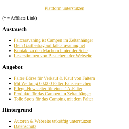
Plattform unterstützen
(* = Affiliate Link)
Austausch
Faltcaravaning ist Campen im Zeltanhänger
Dein Gastbeitrag auf faltcaravaning.net
Kontakt zu den Machern hinter der Seite
Leserstimmen von Besuchern der Webseite
Angebot
Falter-Börse für Verkauf & Kauf von Faltern
Mit Werbung 60.000 Falter-Fans erreichen
Pflege-Newsletter für einen 1A-Falter
Produkte für das Campen im Zeltanhänger
Tolle Spots für das Camping mit dem Falter
Hintergrund
Autoren & Webseite tatkräftig unterstützen
Datenschutz