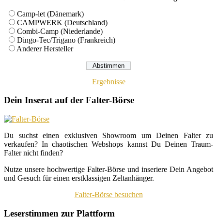
Camp-let (Dänemark)
CAMPWERK (Deutschland)
Combi-Camp (Niederlande)
Dingo-Tec/Trigano (Frankreich)
Anderer Hersteller
Ergebnisse
Dein Inserat auf der Falter-Börse
Du suchst einen exklusiven Showroom um Deinen Falter zu
verkaufen? In chaotischen Webshops kannst Du Deinen Traum-
Falter nicht finden?
Nutze unsere hochwertige Falter-Börse und inseriere Dein Angebot
und Gesuch für einen erstklassigen Zeltanhänger.
Falter-Börse besuchen
Leserstimmen zur Plattform