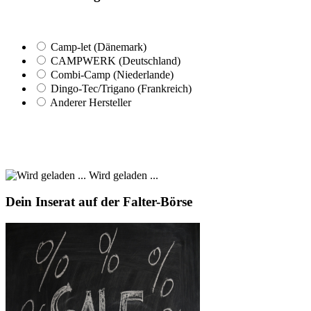
Camp-let (Dänemark)
CAMPWERK (Deutschland)
Combi-Camp (Niederlande)
Dingo-Tec/Trigano (Frankreich)
Anderer Hersteller
Wird geladen ...
Dein Inserat auf der Falter-Börse