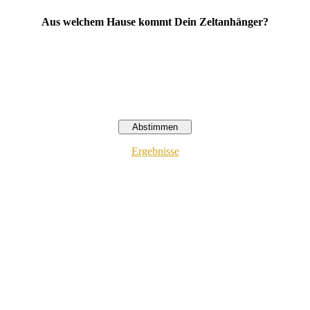
Aus welchem Hause kommt Dein Zeltanhänger?
Ergebnisse