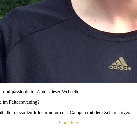
r und passionierter Autor dieser Webseite.
se im Faltcaravaning?
hält alle relevanten Infos rund um das Campen mit dem Zeltanhänger.
Starte hier