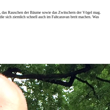
en, das Rauschen der Bäume sowie das Zwitschern der Vögel mag.
f die sich ziemlich schnell auch im Faltcaravan breit machen. Was