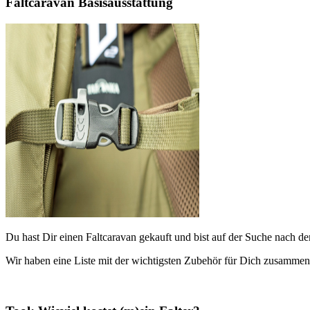
Faltcaravan Basisausstattung
Du hast Dir einen Faltcaravan gekauft und bist auf der Suche nach d
Wir haben eine Liste mit der wichtigsten Zubehör für Dich zusammeng