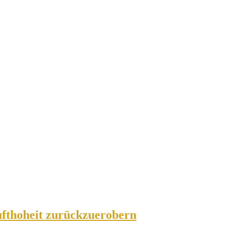
ufthoheit zurückzuerobern