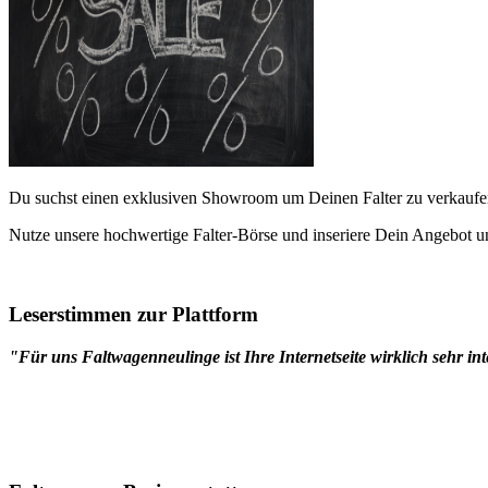
Du suchst einen exklusiven Showroom um Deinen Falter zu verkaufe
Nutze unsere hochwertige Falter-Börse und inseriere Dein Angebot un
Leserstimmen zur Plattform
"Für uns Faltwagenneulinge ist Ihre Internetseite wirklich sehr int