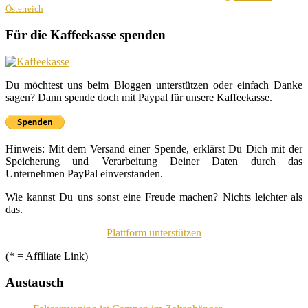
Österreich
Für die Kaffeekasse spenden
Du möchtest uns beim Bloggen unterstützen oder einfach Danke
sagen? Dann spende doch mit Paypal für unsere Kaffeekasse.
Hinweis: Mit dem Versand einer Spende, erklärst Du Dich mit der
Speicherung und Verarbeitung Deiner Daten durch das
Unternehmen PayPal einverstanden.
Wie kannst Du uns sonst eine Freude machen? Nichts leichter als
das.
Plattform unterstützen
(* = Affiliate Link)
Austausch