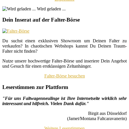
Wird geladen ...
Dein Inserat auf der Falter-Börse
Du suchst einen exklusiven Showroom um Deinen Falter zu
verkaufen? In chaotischen Webshops kannst Du Deinen Traum-
Falter nicht finden?
Nutze unsere hochwertige Falter-Börse und inseriere Dein Angebot
und Gesuch für einen erstklassigen Zeltanhänger.
Falter-Börse besuchen
Leserstimmen zur Plattform
"Für uns Faltwagenneulinge ist Ihre Internetseite wirklich sehr
interessant und hilfreich. Vielen Dank dafür."
Birgit aus Düsseldorf
(Jamet/Montana Faltcaravanerin)
Weitere Leserstimmen