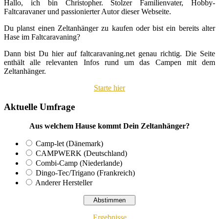
Hallo, ich bin Christopher. Stolzer Familienvater, Hobby-
Faltcaravaner und passionierter Autor dieser Webseite.
Du planst einen Zeltanhänger zu kaufen oder bist ein bereits alter
Hase im Faltcaravaning?
Dann bist Du hier auf faltcaravaning.net genau richtig. Die Seite
enthält alle relevanten Infos rund um das Campen mit dem
Zeltanhänger.
Starte hier
Aktuelle Umfrage
Aus welchem Hause kommt Dein Zeltanhänger?
Camp-let (Dänemark)
CAMPWERK (Deutschland)
Combi-Camp (Niederlande)
Dingo-Tec/Trigano (Frankreich)
Anderer Hersteller
Ergebnisse