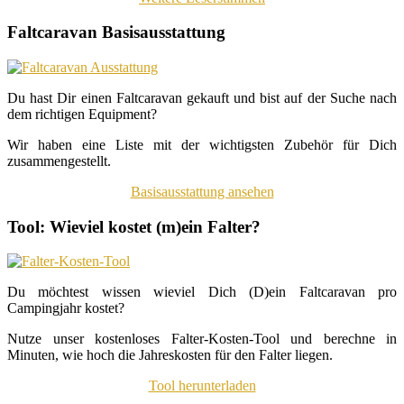
Faltcaravan Basisausstattung
Du hast Dir einen Faltcaravan gekauft und bist auf der Suche nach
dem richtigen Equipment?
Wir haben eine Liste mit der wichtigsten Zubehör für Dich
zusammengestellt.
Basisausstattung ansehen
Tool: Wieviel kostet (m)ein Falter?
Du möchtest wissen wieviel Dich (D)ein Faltcaravan pro
Campingjahr kostet?
Nutze unser kostenloses Falter-Kosten-Tool und berechne in
Minuten, wie hoch die Jahreskosten für den Falter liegen.
Tool herunterladen