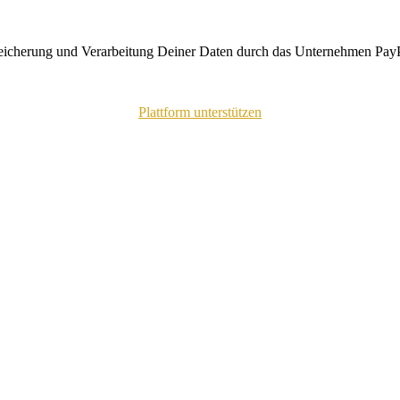
peicherung und Verarbeitung Deiner Daten durch das Unternehmen PayP
Plattform unterstützen