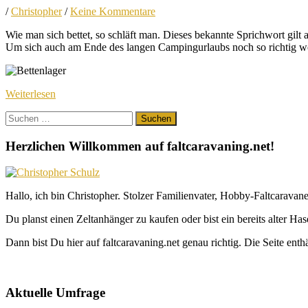
/
Christopher
/
Keine Kommentare
Wie man sich bettet, so schläft man. Dieses bekannte Sprichwort gilt
Um sich auch am Ende des langen Campingurlaubs noch so richtig wohl 
Weiterlesen
Suchen
nach:
Herzlichen Willkommen auf faltcaravaning.net!
Hallo, ich bin Christopher. Stolzer Familienvater, Hobby-Faltcaravane
Du planst einen Zeltanhänger zu kaufen oder bist ein bereits alter Ha
Dann bist Du hier auf faltcaravaning.net genau richtig. Die Seite ent
Aktuelle Umfrage