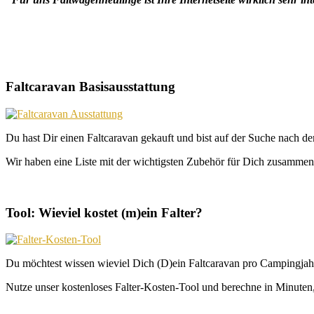
Faltcaravan Basisausstattung
Du hast Dir einen Faltcaravan gekauft und bist auf der Suche nach d
Wir haben eine Liste mit der wichtigsten Zubehör für Dich zusammeng
Tool: Wieviel kostet (m)ein Falter?
Du möchtest wissen wieviel Dich (D)ein Faltcaravan pro Campingjahr
Nutze unser kostenloses Falter-Kosten-Tool und berechne in Minuten, 