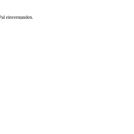
al einverstanden.