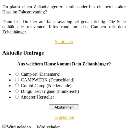
Du planst einen Zeltanhänger zu kaufen oder bist ein bereits alter
Hase im Faltcaravaning?
Dann bist Du hier auf faltcaravaning.net genau richtig. Die Seite
enthält alle relevanten Infos rund um das Campen mit dem
Zeltanhänger.
Starte hier
Aktuelle Umfrage
Aus welchem Hause kommt Dein Zeltanhänger?
Camp-let (Dänemark)
CAMPWERK (Deutschland)
Combi-Camp (Niederlande)
Dingo-Tec/Trigano (Frankreich)
Anderer Hersteller
Ergebnisse
Wird geladen ...