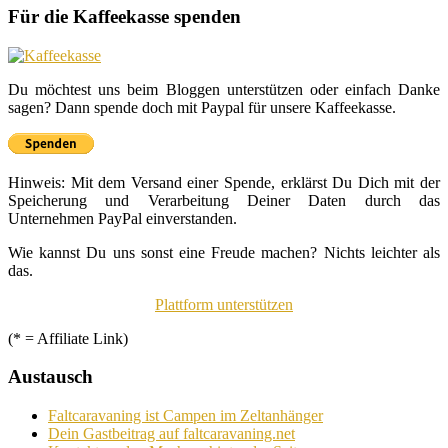
Für die Kaffeekasse spenden
Du möchtest uns beim Bloggen unterstützen oder einfach Danke
sagen? Dann spende doch mit Paypal für unsere Kaffeekasse.
Hinweis: Mit dem Versand einer Spende, erklärst Du Dich mit der
Speicherung und Verarbeitung Deiner Daten durch das
Unternehmen PayPal einverstanden.
Wie kannst Du uns sonst eine Freude machen? Nichts leichter als
das.
Plattform unterstützen
(* = Affiliate Link)
Austausch
Faltcaravaning ist Campen im Zeltanhänger
Dein Gastbeitrag auf faltcaravaning.net