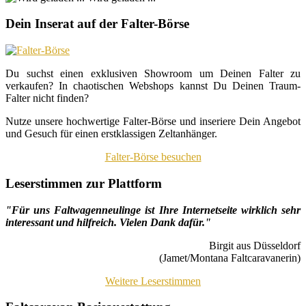
Dein Inserat auf der Falter-Börse
Du suchst einen exklusiven Showroom um Deinen Falter zu
verkaufen? In chaotischen Webshops kannst Du Deinen Traum-
Falter nicht finden?
Nutze unsere hochwertige Falter-Börse und inseriere Dein Angebot
und Gesuch für einen erstklassigen Zeltanhänger.
Falter-Börse besuchen
Leserstimmen zur Plattform
"Für uns Faltwagenneulinge ist Ihre Internetseite wirklich sehr
interessant und hilfreich. Vielen Dank dafür."
Birgit aus Düsseldorf
(Jamet/Montana Faltcaravanerin)
Weitere Leserstimmen