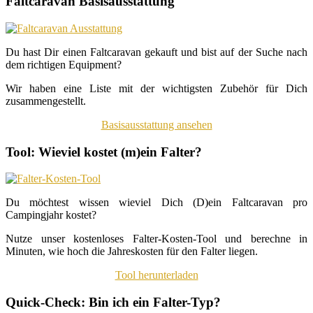
Faltcaravan Basisausstattung
Du hast Dir einen Faltcaravan gekauft und bist auf der Suche nach
dem richtigen Equipment?
Wir haben eine Liste mit der wichtigsten Zubehör für Dich
zusammengestellt.
Basisausstattung ansehen
Tool: Wieviel kostet (m)ein Falter?
Du möchtest wissen wieviel Dich (D)ein Faltcaravan pro
Campingjahr kostet?
Nutze unser kostenloses Falter-Kosten-Tool und berechne in
Minuten, wie hoch die Jahreskosten für den Falter liegen.
Tool herunterladen
Quick-Check: Bin ich ein Falter-Typ?