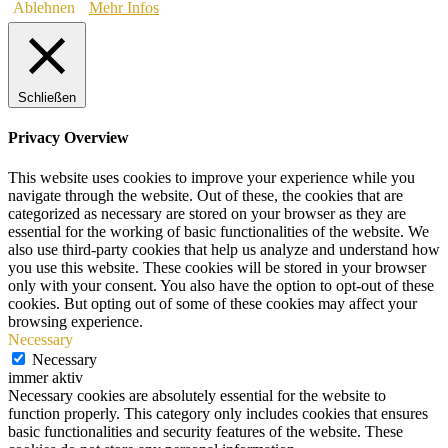
Ablehnen
Mehr Infos
Schließen
Privacy Overview
This website uses cookies to improve your experience while you
navigate through the website. Out of these, the cookies that are
categorized as necessary are stored on your browser as they are
essential for the working of basic functionalities of the website. We
also use third-party cookies that help us analyze and understand how
you use this website. These cookies will be stored in your browser
only with your consent. You also have the option to opt-out of these
cookies. But opting out of some of these cookies may affect your
browsing experience.
Necessary
Necessary
immer aktiv
Necessary cookies are absolutely essential for the website to
function properly. This category only includes cookies that ensures
basic functionalities and security features of the website. These