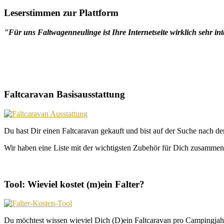
Leserstimmen zur Plattform
"Für uns Faltwagenneulinge ist Ihre Internetseite wirklich sehr int
Faltcaravan Basisausstattung
Du hast Dir einen Faltcaravan gekauft und bist auf der Suche nach d
Wir haben eine Liste mit der wichtigsten Zubehör für Dich zusammeng
Tool: Wieviel kostet (m)ein Falter?
Du möchtest wissen wieviel Dich (D)ein Faltcaravan pro Campingjahr