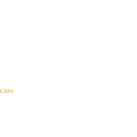
r Infos