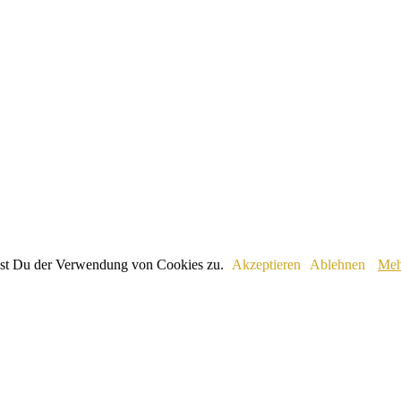
immst Du der Verwendung von Cookies zu.
Akzeptieren
Ablehnen
Meh