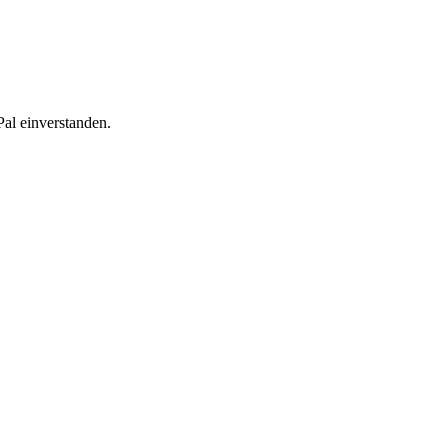
al einverstanden.