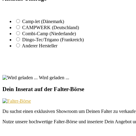
Camp-let (Dänemark)
CAMPWERK (Deutschland)
Combi-Camp (Niederlande)
Dingo-Tec/Trigano (Frankreich)
Anderer Hersteller
Wird geladen ...
Dein Inserat auf der Falter-Börse
Du suchst einen exklusiven Showroom um Deinen Falter zu verkaufe
Nutze unsere hochwertige Falter-Börse und inseriere Dein Angebot un