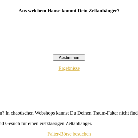
Aus welchem Hause kommt Dein Zeltanhänger?
Ergebnisse
n? In chaotischen Webshops kannst Du Deinen Traum-Falter nicht fin
d Gesuch für einen erstklassigen Zeltanhänger.
Falter-Börse besuchen