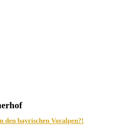
erhof
n den bayrischen Voralpen?!