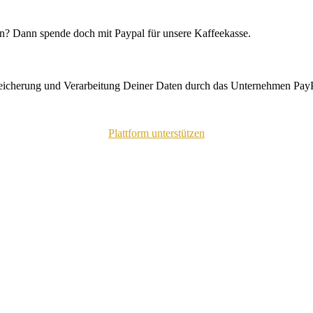
n? Dann spende doch mit Paypal für unsere Kaffeekasse.
peicherung und Verarbeitung Deiner Daten durch das Unternehmen PayP
Plattform unterstützen