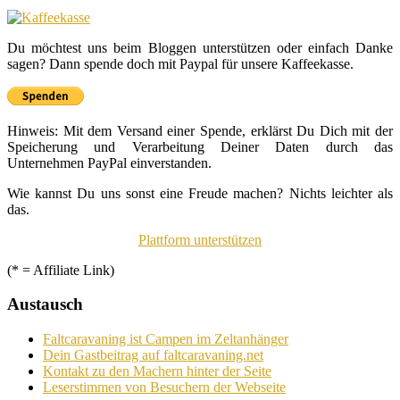
Du möchtest uns beim Bloggen unterstützen oder einfach Danke
sagen? Dann spende doch mit Paypal für unsere Kaffeekasse.
Hinweis: Mit dem Versand einer Spende, erklärst Du Dich mit der
Speicherung und Verarbeitung Deiner Daten durch das
Unternehmen PayPal einverstanden.
Wie kannst Du uns sonst eine Freude machen? Nichts leichter als
das.
Plattform unterstützen
(* = Affiliate Link)
Austausch
Faltcaravaning ist Campen im Zeltanhänger
Dein Gastbeitrag auf faltcaravaning.net
Kontakt zu den Machern hinter der Seite
Leserstimmen von Besuchern der Webseite