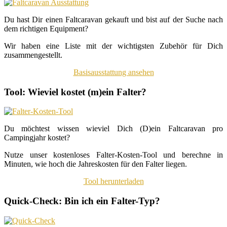
Du hast Dir einen Faltcaravan gekauft und bist auf der Suche nach
dem richtigen Equipment?
Wir haben eine Liste mit der wichtigsten Zubehör für Dich
zusammengestellt.
Basisausstattung ansehen
Tool: Wieviel kostet (m)ein Falter?
Du möchtest wissen wieviel Dich (D)ein Faltcaravan pro
Campingjahr kostet?
Nutze unser kostenloses Falter-Kosten-Tool und berechne in
Minuten, wie hoch die Jahreskosten für den Falter liegen.
Tool herunterladen
Quick-Check: Bin ich ein Falter-Typ?