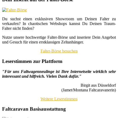
Du suchst einen exklusiven Showroom um Deinen Falter zu
verkaufen? In chaotischen Webshops kannst Du Deinen Traum-
Falter nicht finden?
Nutze unsere hochwertige Falter-Börse und inseriere Dein Angebot
und Gesuch für einen erstklassigen Zeltanhänger.
Falter-Börse besuchen
Leserstimmen zur Plattform
"Für uns Faltwagenneulinge ist Ihre Internetseite wirklich sehr
interessant und hilfreich. Vielen Dank dafür."
Birgit aus Düsseldorf
(Jamet/Montana Faltcaravanerin)
Weitere Leserstimmen
Faltcaravan Basisausstattung