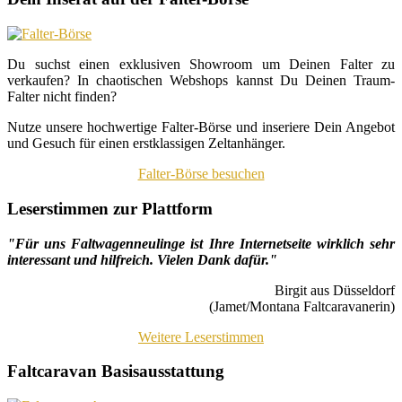
Du suchst einen exklusiven Showroom um Deinen Falter zu
verkaufen? In chaotischen Webshops kannst Du Deinen Traum-
Falter nicht finden?
Nutze unsere hochwertige Falter-Börse und inseriere Dein Angebot
und Gesuch für einen erstklassigen Zeltanhänger.
Falter-Börse besuchen
Leserstimmen zur Plattform
"Für uns Faltwagenneulinge ist Ihre Internetseite wirklich sehr
interessant und hilfreich. Vielen Dank dafür."
Birgit aus Düsseldorf
(Jamet/Montana Faltcaravanerin)
Weitere Leserstimmen
Faltcaravan Basisausstattung