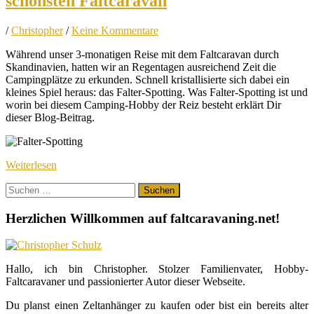
schönsten Faltcaravan
/
Christopher
/
Keine Kommentare
Während unser 3-monatigen Reise mit dem Faltcaravan durch
Skandinavien, hatten wir an Regentagen ausreichend Zeit die
Campingplätze zu erkunden. Schnell kristallisierte sich dabei ein
kleines Spiel heraus: das Falter-Spotting. Was Falter-Spotting ist und
worin bei diesem Camping-Hobby der Reiz besteht erklärt Dir
dieser Blog-Beitrag.
Weiterlesen
Suchen
nach:
Herzlichen Willkommen auf faltcaravaning.net!
Hallo, ich bin Christopher. Stolzer Familienvater, Hobby-
Faltcaravaner und passionierter Autor dieser Webseite.
Du planst einen Zeltanhänger zu kaufen oder bist ein bereits alter