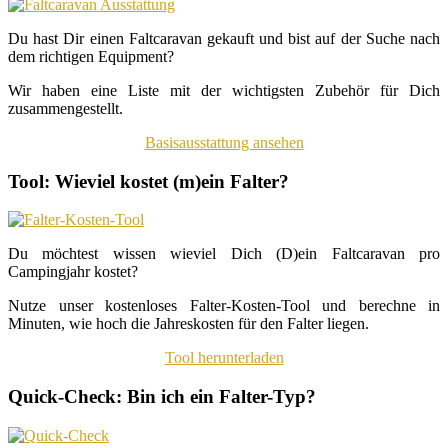
Du hast Dir einen Faltcaravan gekauft und bist auf der Suche nach
dem richtigen Equipment?
Wir haben eine Liste mit der wichtigsten Zubehör für Dich
zusammengestellt.
Basisausstattung ansehen
Tool: Wieviel kostet (m)ein Falter?
Du möchtest wissen wieviel Dich (D)ein Faltcaravan pro
Campingjahr kostet?
Nutze unser kostenloses Falter-Kosten-Tool und berechne in
Minuten, wie hoch die Jahreskosten für den Falter liegen.
Tool herunterladen
Quick-Check: Bin ich ein Falter-Typ?