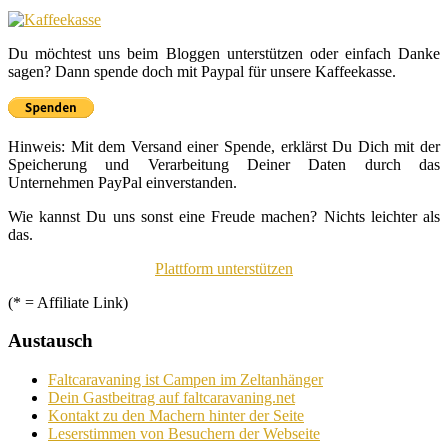
Du möchtest uns beim Bloggen unterstützen oder einfach Danke
sagen? Dann spende doch mit Paypal für unsere Kaffeekasse.
Hinweis: Mit dem Versand einer Spende, erklärst Du Dich mit der
Speicherung und Verarbeitung Deiner Daten durch das
Unternehmen PayPal einverstanden.
Wie kannst Du uns sonst eine Freude machen? Nichts leichter als
das.
Plattform unterstützen
(* = Affiliate Link)
Austausch
Faltcaravaning ist Campen im Zeltanhänger
Dein Gastbeitrag auf faltcaravaning.net
Kontakt zu den Machern hinter der Seite
Leserstimmen von Besuchern der Webseite