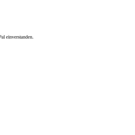
al einverstanden.