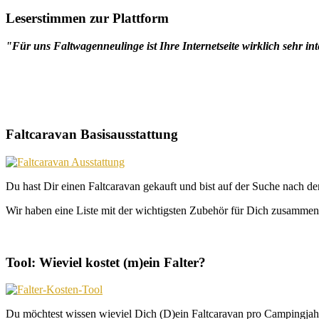
Leserstimmen zur Plattform
"Für uns Faltwagenneulinge ist Ihre Internetseite wirklich sehr int
Faltcaravan Basisausstattung
Du hast Dir einen Faltcaravan gekauft und bist auf der Suche nach d
Wir haben eine Liste mit der wichtigsten Zubehör für Dich zusammeng
Tool: Wieviel kostet (m)ein Falter?
Du möchtest wissen wieviel Dich (D)ein Faltcaravan pro Campingjahr