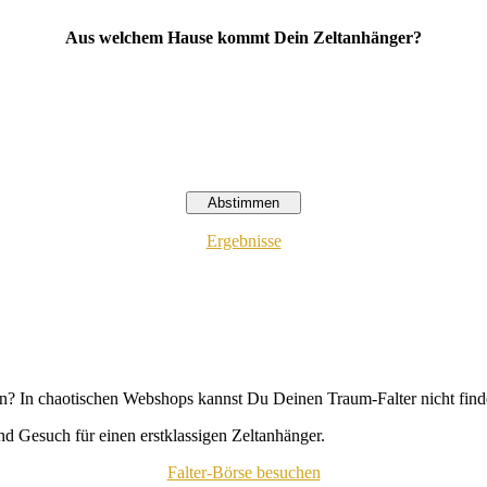
Aus welchem Hause kommt Dein Zeltanhänger?
Ergebnisse
n? In chaotischen Webshops kannst Du Deinen Traum-Falter nicht fin
d Gesuch für einen erstklassigen Zeltanhänger.
Falter-Börse besuchen