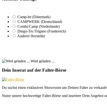
Camp-let (Dänemark)
CAMPWERK (Deutschland)
Combi-Camp (Niederlande)
Dingo-Tec/Trigano (Frankreich)
Anderer Hersteller
Wird geladen ...
Dein Inserat auf der Falter-Börse
Du suchst einen exklusiven Showroom um Deinen Falter zu verkaufe
Nutze unsere hochwertige Falter-Börse und inseriere Dein Angebot un