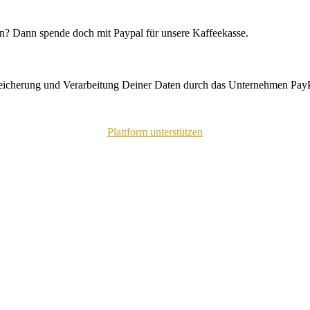
n? Dann spende doch mit Paypal für unsere Kaffeekasse.
peicherung und Verarbeitung Deiner Daten durch das Unternehmen PayP
Plattform unterstützen