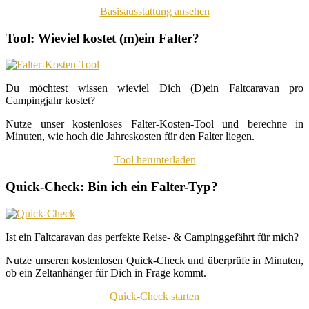
Basisausstattung ansehen
Tool: Wieviel kostet (m)ein Falter?
Du möchtest wissen wieviel Dich (D)ein Faltcaravan pro
Campingjahr kostet?
Nutze unser kostenloses Falter-Kosten-Tool und berechne in
Minuten, wie hoch die Jahreskosten für den Falter liegen.
Tool herunterladen
Quick-Check: Bin ich ein Falter-Typ?
Ist ein Faltcaravan das perfekte Reise- & Campinggefährt für mich?
Nutze unseren kostenlosen Quick-Check und überprüfe in Minuten,
ob ein Zeltanhänger für Dich in Frage kommt.
Quick-Check starten