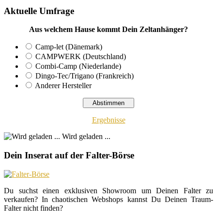
Aktuelle Umfrage
Aus welchem Hause kommt Dein Zeltanhänger?
Camp-let (Dänemark)
CAMPWERK (Deutschland)
Combi-Camp (Niederlande)
Dingo-Tec/Trigano (Frankreich)
Anderer Hersteller
Ergebnisse
Wird geladen ...
Dein Inserat auf der Falter-Börse
Du suchst einen exklusiven Showroom um Deinen Falter zu
verkaufen? In chaotischen Webshops kannst Du Deinen Traum-
Falter nicht finden?