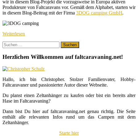
wir in diesem Blog-Projekt die vorzugsweise in Europa aktiven
Produkteure von Faltcaravans vor. Gemäß dem Alphabet, starten wir
in diesem Blog-Beitrag mit der Firma
3DOG camping GmbH
.
Weiterlesen
Suchen
nach:
Herzlichen Willkommen auf faltcaravaning.net!
Hallo, ich bin Christopher. Stolzer Familienvater, Hobby-
Faltcaravaner und passionierter Autor dieser Webseite.
Du planst einen Zeltanhänger zu kaufen oder bist ein bereits alter
Hase im Faltcaravaning?
Dann bist Du hier auf faltcaravaning.net genau richtig. Die Seite
enthält alle relevanten Infos rund um das Campen mit dem
Zeltanhänger.
Starte hier