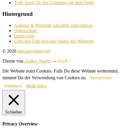
Tolle Spots für das Camping mit dem Falter
Hintergrund
Autoren & Webseite tatkräftig unterstützen
Datenschutz
Impressum
Über uns Faltcaravaner hinter der Webseite
© 2026
faltcaravaning.net
Theme von
Anders Norén
—
Hoch ↑
Die Website nutzt Cookies. Falls Du diese Website weiternutzt,
stimmst Du der Verwendung von Cookies zu.
Akzeptieren
Ablehnen
Mehr Infos
Schließen
Privacy Overview