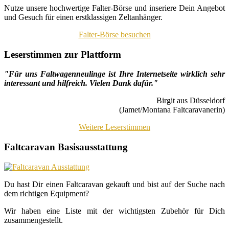
Nutze unsere hochwertige Falter-Börse und inseriere Dein Angebot
und Gesuch für einen erstklassigen Zeltanhänger.
Falter-Börse besuchen
Leserstimmen zur Plattform
"Für uns Faltwagenneulinge ist Ihre Internetseite wirklich sehr
interessant und hilfreich. Vielen Dank dafür."
Birgit aus Düsseldorf
(Jamet/Montana Faltcaravanerin)
Weitere Leserstimmen
Faltcaravan Basisausstattung
Du hast Dir einen Faltcaravan gekauft und bist auf der Suche nach
dem richtigen Equipment?
Wir haben eine Liste mit der wichtigsten Zubehör für Dich
zusammengestellt.