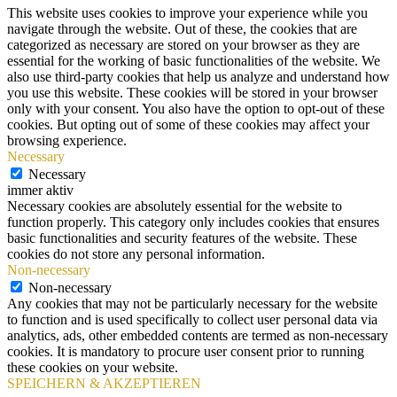
This website uses cookies to improve your experience while you
navigate through the website. Out of these, the cookies that are
categorized as necessary are stored on your browser as they are
essential for the working of basic functionalities of the website. We
also use third-party cookies that help us analyze and understand how
you use this website. These cookies will be stored in your browser
only with your consent. You also have the option to opt-out of these
cookies. But opting out of some of these cookies may affect your
browsing experience.
Necessary
Necessary
immer aktiv
Necessary cookies are absolutely essential for the website to
function properly. This category only includes cookies that ensures
basic functionalities and security features of the website. These
cookies do not store any personal information.
Non-necessary
Non-necessary
Any cookies that may not be particularly necessary for the website
to function and is used specifically to collect user personal data via
analytics, ads, other embedded contents are termed as non-necessary
cookies. It is mandatory to procure user consent prior to running
these cookies on your website.
SPEICHERN & AKZEPTIEREN