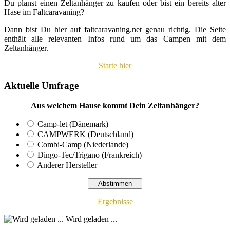
Du planst einen Zeltanhänger zu kaufen oder bist ein bereits alter
Hase im Faltcaravaning?
Dann bist Du hier auf faltcaravaning.net genau richtig. Die Seite
enthält alle relevanten Infos rund um das Campen mit dem
Zeltanhänger.
Starte hier
Aktuelle Umfrage
Aus welchem Hause kommt Dein Zeltanhänger?
Camp-let (Dänemark)
CAMPWERK (Deutschland)
Combi-Camp (Niederlande)
Dingo-Tec/Trigano (Frankreich)
Anderer Hersteller
Ergebnisse
Wird geladen ...