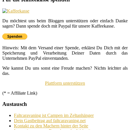
Du möchtest uns beim Bloggen unterstützen oder einfach Danke
sagen? Dann spende doch mit Paypal für unsere Kaffeekasse.
Hinweis: Mit dem Versand einer Spende, erklärst Du Dich mit der
Speicherung und Verarbeitung Deiner Daten durch das
Unternehmen PayPal einverstanden.
Wie kannst Du uns sonst eine Freude machen? Nichts leichter als
das.
Plattform unterstützen
(* = Affiliate Link)
Austausch
Faltcaravaning ist Campen im Zeltanhänger
Dein Gastbeitrag auf faltcaravaning.net
Kontakt zu den Machern hinter der Seite