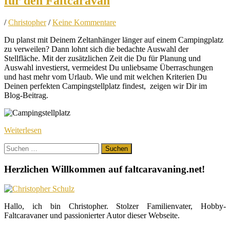
für den Faltcaravan
/
Christopher
/
Keine Kommentare
Du planst mit Deinem Zeltanhänger länger auf einem Campingplatz
zu verweilen? Dann lohnt sich die bedachte Auswahl der
Stellfläche. Mit der zusätzlichen Zeit die Du für Planung und
Auswahl investierst, vermeidest Du unliebsame Überraschungen
und hast mehr vom Urlaub. Wie und mit welchen Kriterien Du
Deinen perfekten Campingstellplatz findest, zeigen wir Dir im
Blog-Beitrag.
Weiterlesen
Suchen
nach:
Herzlichen Willkommen auf faltcaravaning.net!
Hallo, ich bin Christopher. Stolzer Familienvater, Hobby-
Faltcaravaner und passionierter Autor dieser Webseite.