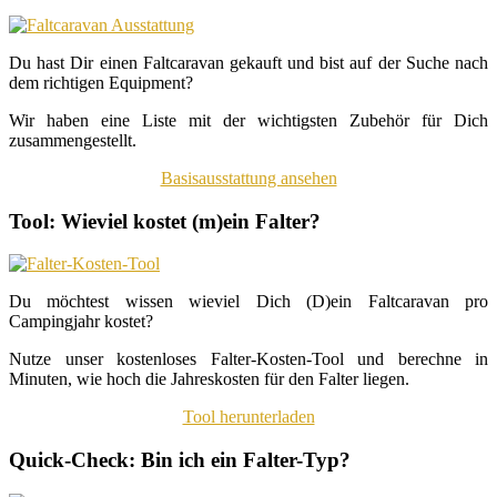
Du hast Dir einen Faltcaravan gekauft und bist auf der Suche nach
dem richtigen Equipment?
Wir haben eine Liste mit der wichtigsten Zubehör für Dich
zusammengestellt.
Basisausstattung ansehen
Tool: Wieviel kostet (m)ein Falter?
Du möchtest wissen wieviel Dich (D)ein Faltcaravan pro
Campingjahr kostet?
Nutze unser kostenloses Falter-Kosten-Tool und berechne in
Minuten, wie hoch die Jahreskosten für den Falter liegen.
Tool herunterladen
Quick-Check: Bin ich ein Falter-Typ?