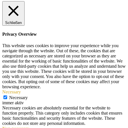
Schließen
Privacy Overview
This website uses cookies to improve your experience while you
navigate through the website. Out of these, the cookies that are
categorized as necessary are stored on your browser as they are
essential for the working of basic functionalities of the website. We
also use third-party cookies that help us analyze and understand how
you use this website. These cookies will be stored in your browser
only with your consent. You also have the option to opt-out of these
cookies. But opting out of some of these cookies may affect your
browsing experience.
Necessary
Necessary
immer aktiv
Necessary cookies are absolutely essential for the website to
function properly. This category only includes cookies that ensures
basic functionalities and security features of the website. These
cookies do not store any personal information.