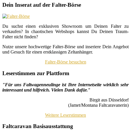
Dein Inserat auf der Falter-Börse
Du suchst einen exklusiven Showroom um Deinen Falter zu
verkaufen? In chaotischen Webshops kannst Du Deinen Traum-
Falter nicht finden?
Nutze unsere hochwertige Falter-Börse und inseriere Dein Angebot
und Gesuch für einen erstklassigen Zeltanhänger.
Falter-Börse besuchen
Leserstimmen zur Plattform
"Für uns Faltwagenneulinge ist Ihre Internetseite wirklich sehr
interessant und hilfreich. Vielen Dank dafür."
Birgit aus Düsseldorf
(Jamet/Montana Faltcaravanerin)
Weitere Leserstimmen
Faltcaravan Basisausstattung