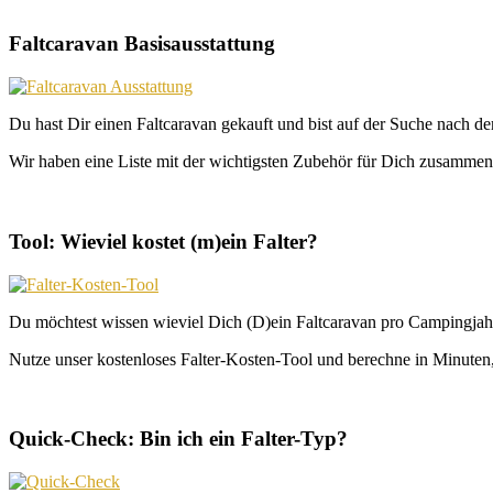
Faltcaravan Basisausstattung
Du hast Dir einen Faltcaravan gekauft und bist auf der Suche nach d
Wir haben eine Liste mit der wichtigsten Zubehör für Dich zusammeng
Tool: Wieviel kostet (m)ein Falter?
Du möchtest wissen wieviel Dich (D)ein Faltcaravan pro Campingjahr
Nutze unser kostenloses Falter-Kosten-Tool und berechne in Minuten, 
Quick-Check: Bin ich ein Falter-Typ?