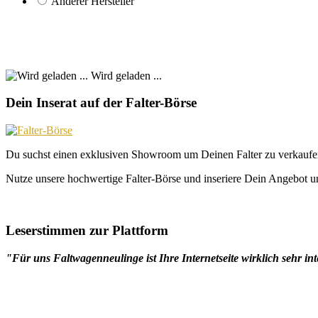
Anderer Hersteller
Wird geladen ...
Dein Inserat auf der Falter-Börse
Du suchst einen exklusiven Showroom um Deinen Falter zu verkaufe
Nutze unsere hochwertige Falter-Börse und inseriere Dein Angebot un
Leserstimmen zur Plattform
"Für uns Faltwagenneulinge ist Ihre Internetseite wirklich sehr int