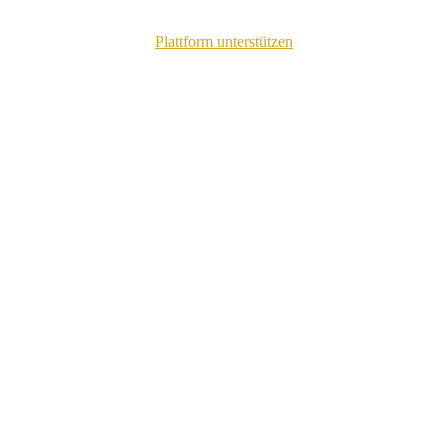
Plattform unterstützen