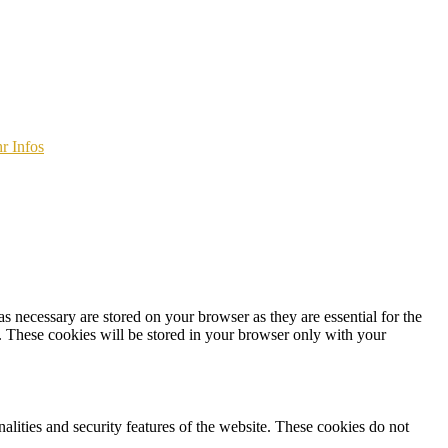
r Infos
s necessary are stored on your browser as they are essential for the
e. These cookies will be stored in your browser only with your
nalities and security features of the website. These cookies do not