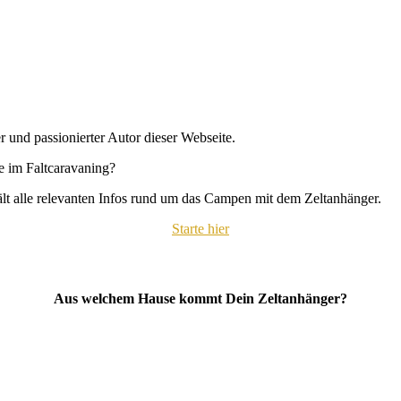
r und passionierter Autor dieser Webseite.
se im Faltcaravaning?
hält alle relevanten Infos rund um das Campen mit dem Zeltanhänger.
Starte hier
Aus welchem Hause kommt Dein Zeltanhänger?