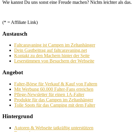
Wie kannst Du uns sonst eine Freude machen? Nichts leichter als das.
(* = Affiliate Link)
Austausch
Faltcaravaning ist Campen im Zeltanhänger
Dein Gastbeitrag auf faltcaravaning.net
Kontakt zu den Machern hinter der Seite
Leserstimmen von Besuchern der Webseite
Angebot
Falter-Börse für Verkauf & Kauf von Faltern
Mit Werbung 60.000 Falter-Fans erreichen
Pflege-Newsletter für einen 1A-Falter
Produkte für das Campen im Zeltanhänger
Tolle Spots für das Camping mit dem Falter
Hintergrund
Autoren & Webseite tatkräftig unterstützen