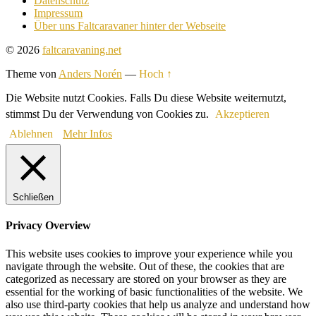
Datenschutz
Impressum
Über uns Faltcaravaner hinter der Webseite
© 2026
faltcaravaning.net
Theme von
Anders Norén
—
Hoch ↑
Die Website nutzt Cookies. Falls Du diese Website weiternutzt,
stimmst Du der Verwendung von Cookies zu.
Akzeptieren
Ablehnen
Mehr Infos
Schließen
Privacy Overview
This website uses cookies to improve your experience while you
navigate through the website. Out of these, the cookies that are
categorized as necessary are stored on your browser as they are
essential for the working of basic functionalities of the website. We
also use third-party cookies that help us analyze and understand how