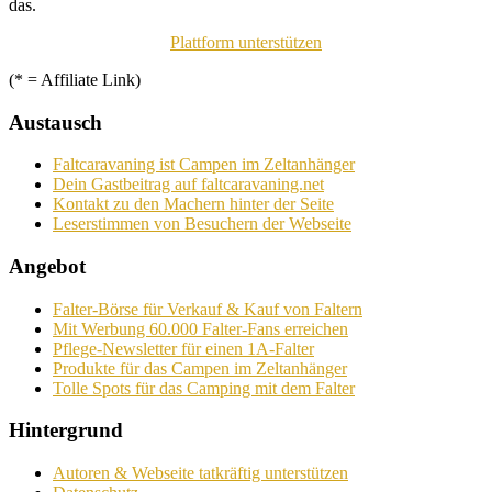
das.
Plattform unterstützen
(* = Affiliate Link)
Austausch
Faltcaravaning ist Campen im Zeltanhänger
Dein Gastbeitrag auf faltcaravaning.net
Kontakt zu den Machern hinter der Seite
Leserstimmen von Besuchern der Webseite
Angebot
Falter-Börse für Verkauf & Kauf von Faltern
Mit Werbung 60.000 Falter-Fans erreichen
Pflege-Newsletter für einen 1A-Falter
Produkte für das Campen im Zeltanhänger
Tolle Spots für das Camping mit dem Falter
Hintergrund
Autoren & Webseite tatkräftig unterstützen