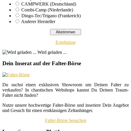
CAMPWERK (Deutschland)
Combi-Camp (Niederlande)
Dingo-Tec/Trigano (Frankreich)
Anderer Hersteller
Ergebnisse
Wird geladen ...
Dein Inserat auf der Falter-Börse
Du suchst einen exklusiven Showroom um Deinen Falter zu
verkaufen? In chaotischen Webshops kannst Du Deinen Traum-
Falter nicht finden?
Nutze unsere hochwertige Falter-Börse und inseriere Dein Angebot
und Gesuch für einen erstklassigen Zeltanhänger.
Falter-Börse besuchen