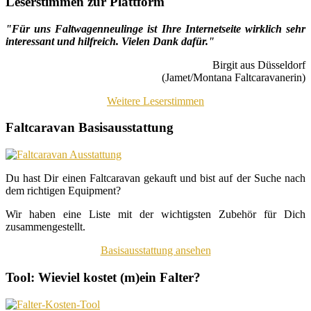
Leserstimmen zur Plattform
"Für uns Faltwagenneulinge ist Ihre Internetseite wirklich sehr
interessant und hilfreich. Vielen Dank dafür."
Birgit aus Düsseldorf
(Jamet/Montana Faltcaravanerin)
Weitere Leserstimmen
Faltcaravan Basisausstattung
Du hast Dir einen Faltcaravan gekauft und bist auf der Suche nach
dem richtigen Equipment?
Wir haben eine Liste mit der wichtigsten Zubehör für Dich
zusammengestellt.
Basisausstattung ansehen
Tool: Wieviel kostet (m)ein Falter?