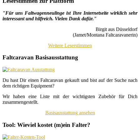
Leserstimmen zur Plattform
"Für uns Faltwagenneulinge ist Ihre Internetseite wirklich sehr
interessant und hilfreich. Vielen Dank dafür."
Birgit aus Düsseldorf
(Jamet/Montana Faltcaravanerin)
Weitere Leserstimmen
Faltcaravan Basisausstattung
Du hast Dir einen Faltcaravan gekauft und bist auf der Suche nach
dem richtigen Equipment?
Wir haben eine Liste mit der wichtigsten Zubehör für Dich
zusammengestellt.
Basisausstattung ansehen
Tool: Wieviel kostet (m)ein Falter?