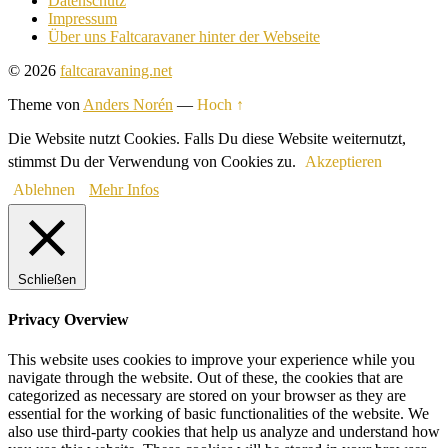
Datenschutz
Impressum
Über uns Faltcaravaner hinter der Webseite
© 2026
faltcaravaning.net
Theme von
Anders Norén
—
Hoch ↑
Die Website nutzt Cookies. Falls Du diese Website weiternutzt,
stimmst Du der Verwendung von Cookies zu.
Akzeptieren
Ablehnen
Mehr Infos
Schließen
Privacy Overview
This website uses cookies to improve your experience while you
navigate through the website. Out of these, the cookies that are
categorized as necessary are stored on your browser as they are
essential for the working of basic functionalities of the website. We
also use third-party cookies that help us analyze and understand how