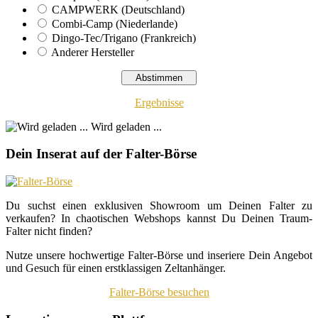
CAMPWERK (Deutschland)
Combi-Camp (Niederlande)
Dingo-Tec/Trigano (Frankreich)
Anderer Hersteller
Ergebnisse
Wird geladen ...
Dein Inserat auf der Falter-Börse
Du suchst einen exklusiven Showroom um Deinen Falter zu
verkaufen? In chaotischen Webshops kannst Du Deinen Traum-
Falter nicht finden?
Nutze unsere hochwertige Falter-Börse und inseriere Dein Angebot
und Gesuch für einen erstklassigen Zeltanhänger.
Falter-Börse besuchen