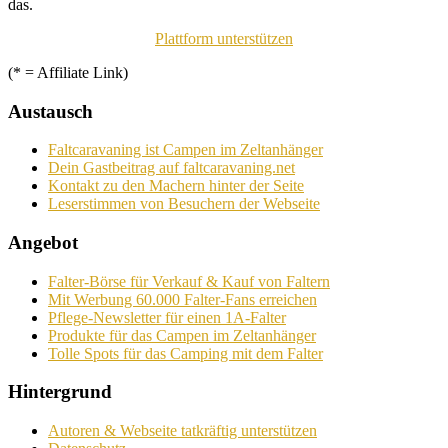
das.
Plattform unterstützen
(* = Affiliate Link)
Austausch
Faltcaravaning ist Campen im Zeltanhänger
Dein Gastbeitrag auf faltcaravaning.net
Kontakt zu den Machern hinter der Seite
Leserstimmen von Besuchern der Webseite
Angebot
Falter-Börse für Verkauf & Kauf von Faltern
Mit Werbung 60.000 Falter-Fans erreichen
Pflege-Newsletter für einen 1A-Falter
Produkte für das Campen im Zeltanhänger
Tolle Spots für das Camping mit dem Falter
Hintergrund
Autoren & Webseite tatkräftig unterstützen