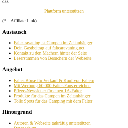
das.
Plattform unterstützen
(* = Affiliate Link)
Austausch
Faltcaravaning ist Campen im Zeltanhänger
Dein Gastbeitrag auf faltcaravaning.net
Kontakt zu den Machern hinter der Seite
Leserstimmen von Besuchern der Webseite
Angebot
Falter-Börse für Verkauf & Kauf von Faltern
Mit Werbung 60.000 Falter-Fans erreichen
Pflege-Newsletter für einen 1A-Falter
Produkte für das Campen im Zeltanhänger
Tolle Spots für das Camping mit dem Falter
Hintergrund
Autoren & Webseite tatkräftig unterstützen