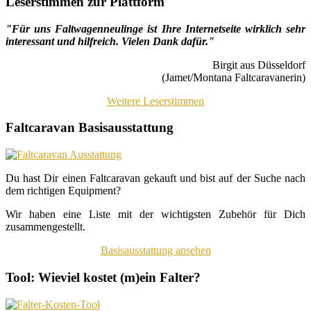
Leserstimmen zur Plattform
"Für uns Faltwagenneulinge ist Ihre Internetseite wirklich sehr
interessant und hilfreich. Vielen Dank dafür."
Birgit aus Düsseldorf
(Jamet/Montana Faltcaravanerin)
Weitere Leserstimmen
Faltcaravan Basisausstattung
Du hast Dir einen Faltcaravan gekauft und bist auf der Suche nach
dem richtigen Equipment?
Wir haben eine Liste mit der wichtigsten Zubehör für Dich
zusammengestellt.
Basisausstattung ansehen
Tool: Wieviel kostet (m)ein Falter?