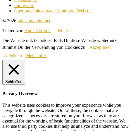
Datenschutz
Impressum
Über uns Faltcaravaner hinter der Webseite
© 2026
faltcaravaning.net
Theme von
Anders Norén
—
Hoch ↑
Die Website nutzt Cookies. Falls Du diese Website weiternutzt,
stimmst Du der Verwendung von Cookies zu.
Akzeptieren
Ablehnen
Mehr Infos
Schließen
Privacy Overview
This website uses cookies to improve your experience while you
navigate through the website. Out of these, the cookies that are
categorized as necessary are stored on your browser as they are
essential for the working of basic functionalities of the website. We
also use third-party cookies that help us analyze and understand how