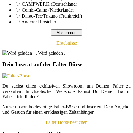
CAMPWERK (Deutschland)
Combi-Camp (Niederlande)
Dingo-Tec/Trigano (Frankreich)
Anderer Hersteller
Ergebnisse
Wird geladen ...
Dein Inserat auf der Falter-Börse
Du suchst einen exklusiven Showroom um Deinen Falter zu
verkaufen? In chaotischen Webshops kannst Du Deinen Traum-
Falter nicht finden?
Nutze unsere hochwertige Falter-Börse und inseriere Dein Angebot
und Gesuch für einen erstklassigen Zeltanhänger.
Falter-Börse besuchen