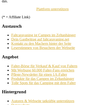
das.
Plattform unterstützen
(* = Affiliate Link)
Austausch
Faltcaravaning ist Campen im Zeltanhänger
Dein Gastbeitrag auf faltcaravaning.net
Kontakt zu den Machern hinter der Seite
Leserstimmen von Besuchern der Webseite
Angebot
Falter-Börse für Verkauf & Kauf von Faltern
Mit Werbung 60.000 Falter-Fans erreichen
Pflege-Newsletter für einen 1A-Falter
Produkte für das Campen im Zeltanhänger
Tolle Spots für das Camping mit dem Falter
Hintergrund
Autoren & Webseite tatkräftig unterstützen