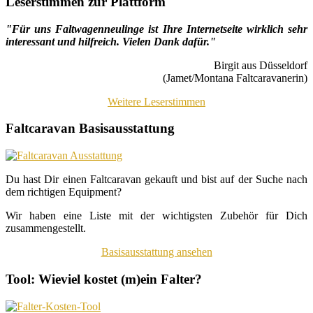
Leserstimmen zur Plattform
"Für uns Faltwagenneulinge ist Ihre Internetseite wirklich sehr
interessant und hilfreich. Vielen Dank dafür."
Birgit aus Düsseldorf
(Jamet/Montana Faltcaravanerin)
Weitere Leserstimmen
Faltcaravan Basisausstattung
Du hast Dir einen Faltcaravan gekauft und bist auf der Suche nach
dem richtigen Equipment?
Wir haben eine Liste mit der wichtigsten Zubehör für Dich
zusammengestellt.
Basisausstattung ansehen
Tool: Wieviel kostet (m)ein Falter?