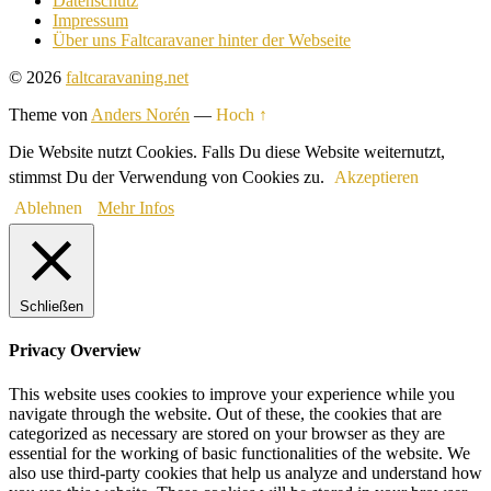
Datenschutz
Impressum
Über uns Faltcaravaner hinter der Webseite
© 2026
faltcaravaning.net
Theme von
Anders Norén
—
Hoch ↑
Die Website nutzt Cookies. Falls Du diese Website weiternutzt,
stimmst Du der Verwendung von Cookies zu.
Akzeptieren
Ablehnen
Mehr Infos
Schließen
Privacy Overview
This website uses cookies to improve your experience while you
navigate through the website. Out of these, the cookies that are
categorized as necessary are stored on your browser as they are
essential for the working of basic functionalities of the website. We
also use third-party cookies that help us analyze and understand how