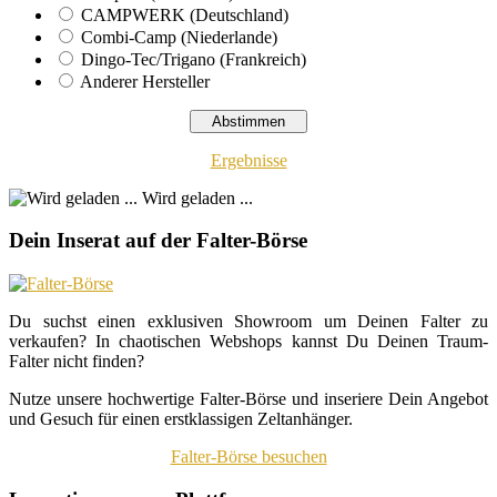
CAMPWERK (Deutschland)
Combi-Camp (Niederlande)
Dingo-Tec/Trigano (Frankreich)
Anderer Hersteller
Ergebnisse
Wird geladen ...
Dein Inserat auf der Falter-Börse
Du suchst einen exklusiven Showroom um Deinen Falter zu
verkaufen? In chaotischen Webshops kannst Du Deinen Traum-
Falter nicht finden?
Nutze unsere hochwertige Falter-Börse und inseriere Dein Angebot
und Gesuch für einen erstklassigen Zeltanhänger.
Falter-Börse besuchen