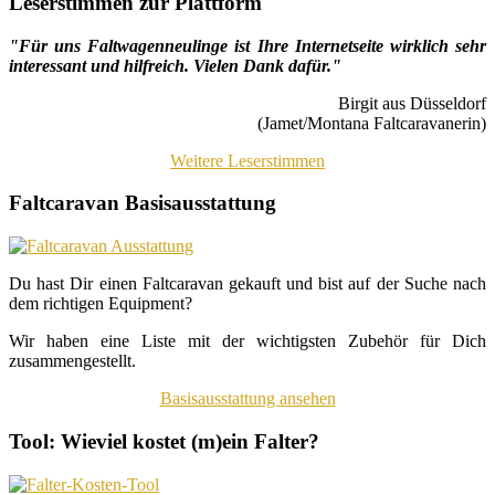
Leserstimmen zur Plattform
"Für uns Faltwagenneulinge ist Ihre Internetseite wirklich sehr
interessant und hilfreich. Vielen Dank dafür."
Birgit aus Düsseldorf
(Jamet/Montana Faltcaravanerin)
Weitere Leserstimmen
Faltcaravan Basisausstattung
Du hast Dir einen Faltcaravan gekauft und bist auf der Suche nach
dem richtigen Equipment?
Wir haben eine Liste mit der wichtigsten Zubehör für Dich
zusammengestellt.
Basisausstattung ansehen
Tool: Wieviel kostet (m)ein Falter?