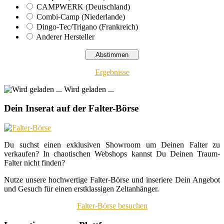
CAMPWERK (Deutschland)
Combi-Camp (Niederlande)
Dingo-Tec/Trigano (Frankreich)
Anderer Hersteller
Ergebnisse
Wird geladen ...
Dein Inserat auf der Falter-Börse
Du suchst einen exklusiven Showroom um Deinen Falter zu
verkaufen? In chaotischen Webshops kannst Du Deinen Traum-
Falter nicht finden?
Nutze unsere hochwertige Falter-Börse und inseriere Dein Angebot
und Gesuch für einen erstklassigen Zeltanhänger.
Falter-Börse besuchen