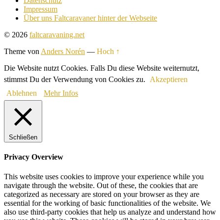
Datenschutz
Impressum
Über uns Faltcaravaner hinter der Webseite
© 2026
faltcaravaning.net
Theme von
Anders Norén
—
Hoch ↑
Die Website nutzt Cookies. Falls Du diese Website weiternutzt,
stimmst Du der Verwendung von Cookies zu.
Akzeptieren
Ablehnen
Mehr Infos
Schließen
Privacy Overview
This website uses cookies to improve your experience while you
navigate through the website. Out of these, the cookies that are
categorized as necessary are stored on your browser as they are
essential for the working of basic functionalities of the website. We
also use third-party cookies that help us analyze and understand how