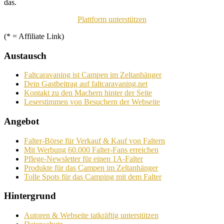
das.
Plattform unterstützen
(* = Affiliate Link)
Austausch
Faltcaravaning ist Campen im Zeltanhänger
Dein Gastbeitrag auf faltcaravaning.net
Kontakt zu den Machern hinter der Seite
Leserstimmen von Besuchern der Webseite
Angebot
Falter-Börse für Verkauf & Kauf von Faltern
Mit Werbung 60.000 Falter-Fans erreichen
Pflege-Newsletter für einen 1A-Falter
Produkte für das Campen im Zeltanhänger
Tolle Spots für das Camping mit dem Falter
Hintergrund
Autoren & Webseite tatkräftig unterstützen