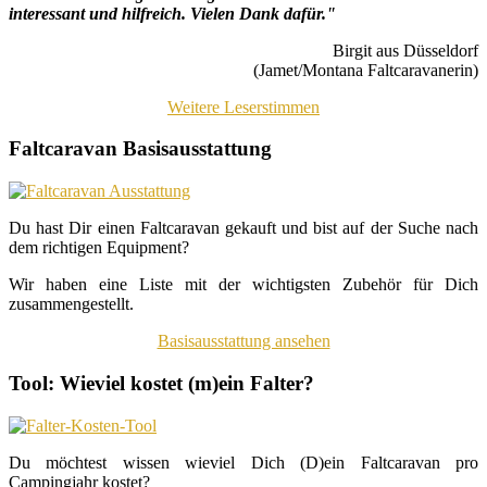
interessant und hilfreich. Vielen Dank dafür."
Birgit aus Düsseldorf
(Jamet/Montana Faltcaravanerin)
Weitere Leserstimmen
Faltcaravan Basisausstattung
Du hast Dir einen Faltcaravan gekauft und bist auf der Suche nach
dem richtigen Equipment?
Wir haben eine Liste mit der wichtigsten Zubehör für Dich
zusammengestellt.
Basisausstattung ansehen
Tool: Wieviel kostet (m)ein Falter?
Du möchtest wissen wieviel Dich (D)ein Faltcaravan pro
Campingjahr kostet?