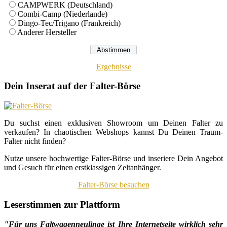
CAMPWERK (Deutschland)
Combi-Camp (Niederlande)
Dingo-Tec/Trigano (Frankreich)
Anderer Hersteller
Ergebnisse
Dein Inserat auf der Falter-Börse
Du suchst einen exklusiven Showroom um Deinen Falter zu
verkaufen? In chaotischen Webshops kannst Du Deinen Traum-
Falter nicht finden?
Nutze unsere hochwertige Falter-Börse und inseriere Dein Angebot
und Gesuch für einen erstklassigen Zeltanhänger.
Falter-Börse besuchen
Leserstimmen zur Plattform
"Für uns Faltwagenneulinge ist Ihre Internetseite wirklich sehr