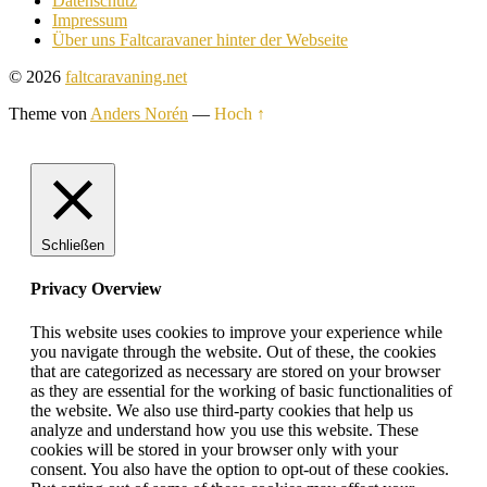
Datenschutz
Impressum
Über uns Faltcaravaner hinter der Webseite
© 2026
faltcaravaning.net
Theme von
Anders Norén
—
Hoch ↑
Schließen
Privacy Overview
This website uses cookies to improve your experience while
you navigate through the website. Out of these, the cookies
that are categorized as necessary are stored on your browser
as they are essential for the working of basic functionalities of
the website. We also use third-party cookies that help us
analyze and understand how you use this website. These
cookies will be stored in your browser only with your
consent. You also have the option to opt-out of these cookies.