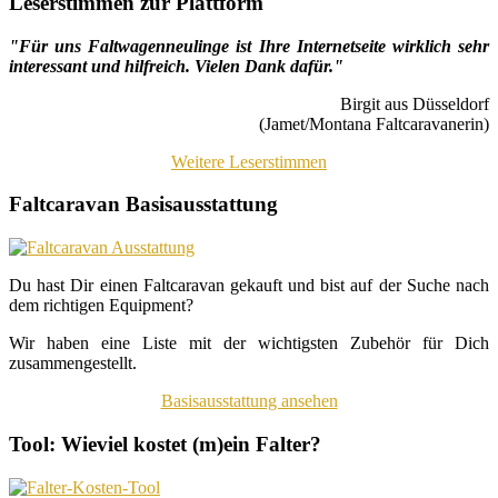
Leserstimmen zur Plattform
"Für uns Faltwagenneulinge ist Ihre Internetseite wirklich sehr
interessant und hilfreich. Vielen Dank dafür."
Birgit aus Düsseldorf
(Jamet/Montana Faltcaravanerin)
Weitere Leserstimmen
Faltcaravan Basisausstattung
Du hast Dir einen Faltcaravan gekauft und bist auf der Suche nach
dem richtigen Equipment?
Wir haben eine Liste mit der wichtigsten Zubehör für Dich
zusammengestellt.
Basisausstattung ansehen
Tool: Wieviel kostet (m)ein Falter?