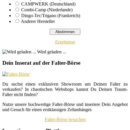
CAMPWERK (Deutschland)
Combi-Camp (Niederlande)
Dingo-Tec/Trigano (Frankreich)
Anderer Hersteller
Ergebnisse
Wird geladen ...
Dein Inserat auf der Falter-Börse
Du suchst einen exklusiven Showroom um Deinen Falter zu
verkaufen? In chaotischen Webshops kannst Du Deinen Traum-
Falter nicht finden?
Nutze unsere hochwertige Falter-Börse und inseriere Dein Angebot
und Gesuch für einen erstklassigen Zeltanhänger.
Falter-Börse besuchen