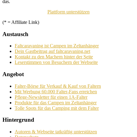
das.
Plattform unterstützen
(* = Affiliate Link)
Austausch
Faltcaravaning ist Campen im Zeltanhänger
Dein Gastbeitrag auf faltcaravaning.net
Kontakt zu den Machern hinter der Seite
Leserstimmen von Besuchern der Webseite
Angebot
Falter-Börse für Verkauf & Kauf von Faltern
Mit Werbung 60.000 Falter-Fans erreichen
Pflege-Newsletter für einen 1A-Falter
Produkte für das Campen im Zeltanhänger
Tolle Spots für das Camping mit dem Falter
Hintergrund
Autoren & Webseite tatkräftig unterstützen