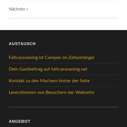
Nächster
»
AUSTAUSCH
Faltcaravaning ist Campen im Zeltanhänger
Dein Gastbeitrag auf faltcaravaning.net
Kontakt zu den Machern hinter der Seite
Leserstimmen von Besuchern der Webseite
ANGEBOT