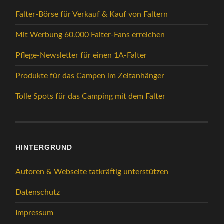
Falter-Börse für Verkauf & Kauf von Faltern
Mit Werbung 60.000 Falter-Fans erreichen
Pflege-Newsletter für einen 1A-Falter
Produkte für das Campen im Zeltanhänger
Tolle Spots für das Camping mit dem Falter
HINTERGRUND
Autoren & Webseite tatkräftig unterstützen
Datenschutz
Impressum