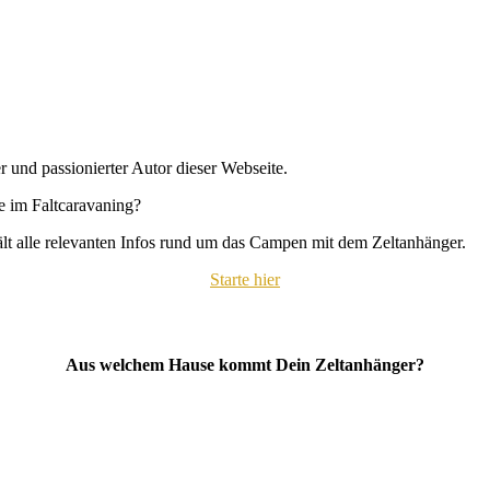
r und passionierter Autor dieser Webseite.
se im Faltcaravaning?
hält alle relevanten Infos rund um das Campen mit dem Zeltanhänger.
Starte hier
Aus welchem Hause kommt Dein Zeltanhänger?