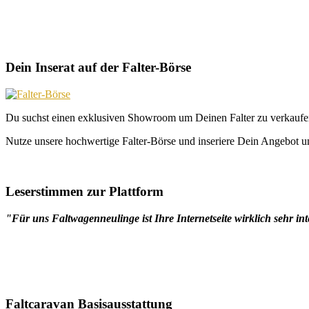
Dein Inserat auf der Falter-Börse
Du suchst einen exklusiven Showroom um Deinen Falter zu verkaufe
Nutze unsere hochwertige Falter-Börse und inseriere Dein Angebot un
Leserstimmen zur Plattform
"Für uns Faltwagenneulinge ist Ihre Internetseite wirklich sehr int
Faltcaravan Basisausstattung