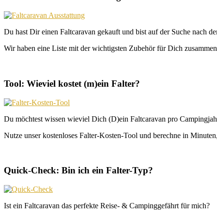
Du hast Dir einen Faltcaravan gekauft und bist auf der Suche nach d
Wir haben eine Liste mit der wichtigsten Zubehör für Dich zusammeng
Tool: Wieviel kostet (m)ein Falter?
Du möchtest wissen wieviel Dich (D)ein Faltcaravan pro Campingjahr
Nutze unser kostenloses Falter-Kosten-Tool und berechne in Minuten, 
Quick-Check: Bin ich ein Falter-Typ?
Ist ein Faltcaravan das perfekte Reise- & Campinggefährt für mich?