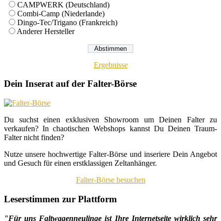
CAMPWERK (Deutschland)
Combi-Camp (Niederlande)
Dingo-Tec/Trigano (Frankreich)
Anderer Hersteller
Ergebnisse
Dein Inserat auf der Falter-Börse
Du suchst einen exklusiven Showroom um Deinen Falter zu
verkaufen? In chaotischen Webshops kannst Du Deinen Traum-
Falter nicht finden?
Nutze unsere hochwertige Falter-Börse und inseriere Dein Angebot
und Gesuch für einen erstklassigen Zeltanhänger.
Falter-Börse besuchen
Leserstimmen zur Plattform
"Für uns Faltwagenneulinge ist Ihre Internetseite wirklich sehr