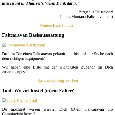
interessant und hilfreich. Vielen Dank dafür."
Birgit aus Düsseldorf
(Jamet/Montana Faltcaravanerin)
Weitere Leserstimmen
Faltcaravan Basisausstattung
Du hast Dir einen Faltcaravan gekauft und bist auf der Suche nach
dem richtigen Equipment?
Wir haben eine Liste mit der wichtigsten Zubehör für Dich
zusammengestellt.
Basisausstattung ansehen
Tool: Wieviel kostet (m)ein Falter?
Du möchtest wissen wieviel Dich (D)ein Faltcaravan pro
Campingjahr kostet?