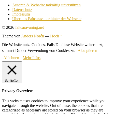
Autoren & Webseite tatkräftig unterstützen
Datenschutz
Impressum
Über uns Faltcaravaner hinter der Webseite
© 2026
faltcaravaning.net
Theme von
Anders Norén
—
Hoch ↑
Die Website nutzt Cookies. Falls Du diese Website weiternutzt,
stimmst Du der Verwendung von Cookies zu.
Akzeptieren
Ablehnen
Mehr Infos
Schließen
Privacy Overview
This website uses cookies to improve your experience while you
navigate through the website. Out of these, the cookies that are
categorized as necessary are stored on your browser as they are