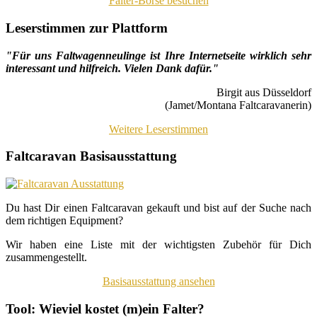
Falter-Börse besuchen
Leserstimmen zur Plattform
"Für uns Faltwagenneulinge ist Ihre Internetseite wirklich sehr
interessant und hilfreich. Vielen Dank dafür."
Birgit aus Düsseldorf
(Jamet/Montana Faltcaravanerin)
Weitere Leserstimmen
Faltcaravan Basisausstattung
Du hast Dir einen Faltcaravan gekauft und bist auf der Suche nach
dem richtigen Equipment?
Wir haben eine Liste mit der wichtigsten Zubehör für Dich
zusammengestellt.
Basisausstattung ansehen
Tool: Wieviel kostet (m)ein Falter?