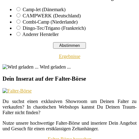
Camp-let (Dänemark)
CAMPWERK (Deutschland)
Combi-Camp (Niederlande)
Dingo-Tec/Trigano (Frankreich)
Anderer Hersteller
Ergebnisse
Wird geladen ...
Dein Inserat auf der Falter-Börse
Du suchst einen exklusiven Showroom um Deinen Falter zu
verkaufen? In chaotischen Webshops kannst Du Deinen Traum-
Falter nicht finden?
Nutze unsere hochwertige Falter-Börse und inseriere Dein Angebot
und Gesuch für einen erstklassigen Zeltanhänger.