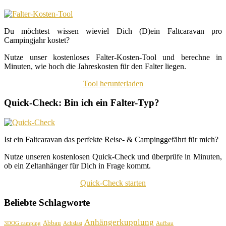
Du möchtest wissen wieviel Dich (D)ein Faltcaravan pro
Campingjahr kostet?
Nutze unser kostenloses Falter-Kosten-Tool und berechne in
Minuten, wie hoch die Jahreskosten für den Falter liegen.
Tool herunterladen
Quick-Check: Bin ich ein Falter-Typ?
Ist ein Faltcaravan das perfekte Reise- & Campinggefährt für mich?
Nutze unseren kostenlosen Quick-Check und überprüfe in Minuten,
ob ein Zeltanhänger für Dich in Frage kommt.
Quick-Check starten
Beliebte Schlagworte
Anhängerkupplung
Abbau
3DOG camping
Achslast
Aufbau