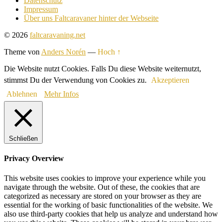
Datenschutz
Impressum
Über uns Faltcaravaner hinter der Webseite
© 2026
faltcaravaning.net
Theme von
Anders Norén
—
Hoch ↑
Die Website nutzt Cookies. Falls Du diese Website weiternutzt,
stimmst Du der Verwendung von Cookies zu.
Akzeptieren
Ablehnen
Mehr Infos
Schließen
Privacy Overview
This website uses cookies to improve your experience while you
navigate through the website. Out of these, the cookies that are
categorized as necessary are stored on your browser as they are
essential for the working of basic functionalities of the website. We
also use third-party cookies that help us analyze and understand how