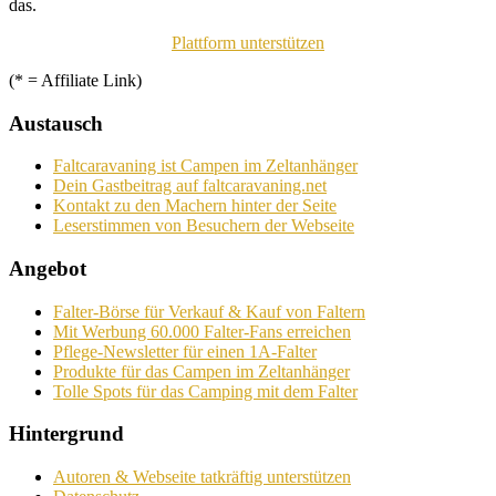
das.
Plattform unterstützen
(* = Affiliate Link)
Austausch
Faltcaravaning ist Campen im Zeltanhänger
Dein Gastbeitrag auf faltcaravaning.net
Kontakt zu den Machern hinter der Seite
Leserstimmen von Besuchern der Webseite
Angebot
Falter-Börse für Verkauf & Kauf von Faltern
Mit Werbung 60.000 Falter-Fans erreichen
Pflege-Newsletter für einen 1A-Falter
Produkte für das Campen im Zeltanhänger
Tolle Spots für das Camping mit dem Falter
Hintergrund
Autoren & Webseite tatkräftig unterstützen