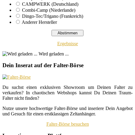
CAMPWERK (Deutschland)
Combi-Camp (Niederlande)
Dingo-Tec/Trigano (Frankreich)
Anderer Hersteller
Ergebnisse
Wird geladen ...
Dein Inserat auf der Falter-Börse
Du suchst einen exklusiven Showroom um Deinen Falter zu
verkaufen? In chaotischen Webshops kannst Du Deinen Traum-
Falter nicht finden?
Nutze unsere hochwertige Falter-Börse und inseriere Dein Angebot
und Gesuch für einen erstklassigen Zeltanhänger.
Falter-Börse besuchen