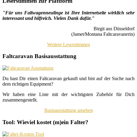
Leserstimmen zur Plattform
"Für uns Faltwagenneulinge ist Ihre Internetseite wirklich sehr
interessant und hilfreich. Vielen Dank dafür."
Birgit aus Düsseldorf
(Jamet/Montana Faltcaravanerin)
Weitere Leserstimmen
Faltcaravan Basisausstattung
Du hast Dir einen Faltcaravan gekauft und bist auf der Suche nach
dem richtigen Equipment?
Wir haben eine Liste mit der wichtigsten Zubehör für Dich
zusammengestellt.
Basisausstattung ansehen
Tool: Wieviel kostet (m)ein Falter?