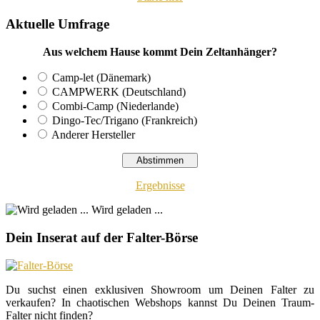
Aktuelle Umfrage
Aus welchem Hause kommt Dein Zeltanhänger?
Camp-let (Dänemark)
CAMPWERK (Deutschland)
Combi-Camp (Niederlande)
Dingo-Tec/Trigano (Frankreich)
Anderer Hersteller
Ergebnisse
Wird geladen ...
Dein Inserat auf der Falter-Börse
Du suchst einen exklusiven Showroom um Deinen Falter zu
verkaufen? In chaotischen Webshops kannst Du Deinen Traum-
Falter nicht finden?