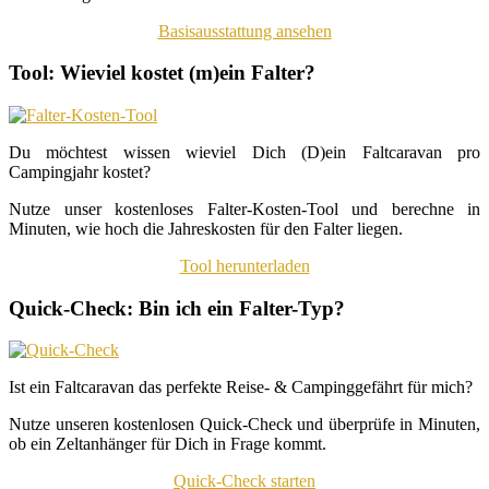
Basisausstattung ansehen
Tool: Wieviel kostet (m)ein Falter?
Du möchtest wissen wieviel Dich (D)ein Faltcaravan pro
Campingjahr kostet?
Nutze unser kostenloses Falter-Kosten-Tool und berechne in
Minuten, wie hoch die Jahreskosten für den Falter liegen.
Tool herunterladen
Quick-Check: Bin ich ein Falter-Typ?
Ist ein Faltcaravan das perfekte Reise- & Campinggefährt für mich?
Nutze unseren kostenlosen Quick-Check und überprüfe in Minuten,
ob ein Zeltanhänger für Dich in Frage kommt.
Quick-Check starten