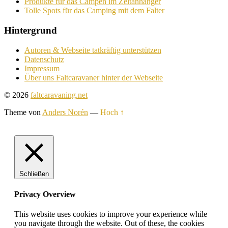
Produkte für das Campen im Zeltanhänger
Tolle Spots für das Camping mit dem Falter
Hintergrund
Autoren & Webseite tatkräftig unterstützen
Datenschutz
Impressum
Über uns Faltcaravaner hinter der Webseite
© 2026
faltcaravaning.net
Theme von
Anders Norén
—
Hoch ↑
Schließen
Privacy Overview
This website uses cookies to improve your experience while
you navigate through the website. Out of these, the cookies