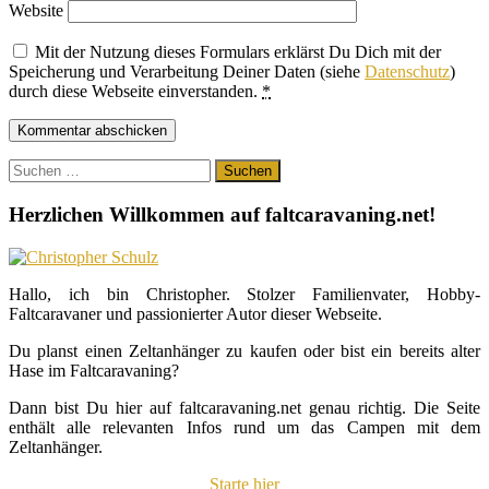
Website
Mit der Nutzung dieses Formulars erklärst Du Dich mit der
Speicherung und Verarbeitung Deiner Daten (siehe
Datenschutz
)
durch diese Webseite einverstanden.
*
Suchen
nach:
Herzlichen Willkommen auf faltcaravaning.net!
Hallo, ich bin Christopher. Stolzer Familienvater, Hobby-
Faltcaravaner und passionierter Autor dieser Webseite.
Du planst einen Zeltanhänger zu kaufen oder bist ein bereits alter
Hase im Faltcaravaning?
Dann bist Du hier auf faltcaravaning.net genau richtig. Die Seite
enthält alle relevanten Infos rund um das Campen mit dem
Zeltanhänger.
Starte hier