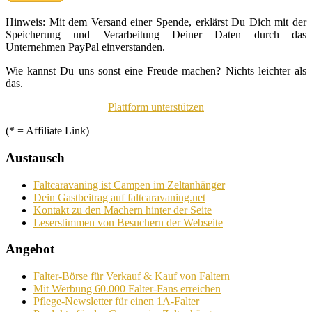
Hinweis: Mit dem Versand einer Spende, erklärst Du Dich mit der
Speicherung und Verarbeitung Deiner Daten durch das
Unternehmen PayPal einverstanden.
Wie kannst Du uns sonst eine Freude machen? Nichts leichter als
das.
Plattform unterstützen
(* = Affiliate Link)
Austausch
Faltcaravaning ist Campen im Zeltanhänger
Dein Gastbeitrag auf faltcaravaning.net
Kontakt zu den Machern hinter der Seite
Leserstimmen von Besuchern der Webseite
Angebot
Falter-Börse für Verkauf & Kauf von Faltern
Mit Werbung 60.000 Falter-Fans erreichen
Pflege-Newsletter für einen 1A-Falter