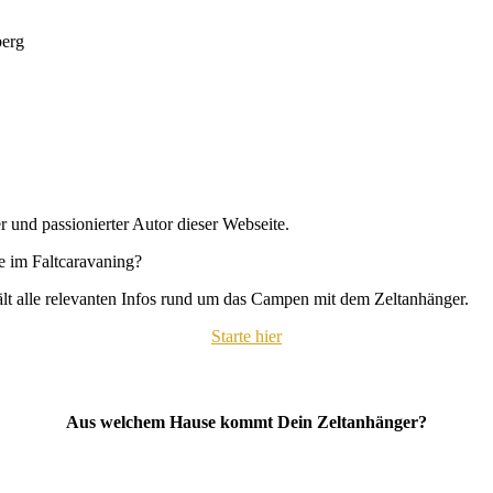
berg
r und passionierter Autor dieser Webseite.
se im Faltcaravaning?
hält alle relevanten Infos rund um das Campen mit dem Zeltanhänger.
Starte hier
Aus welchem Hause kommt Dein Zeltanhänger?