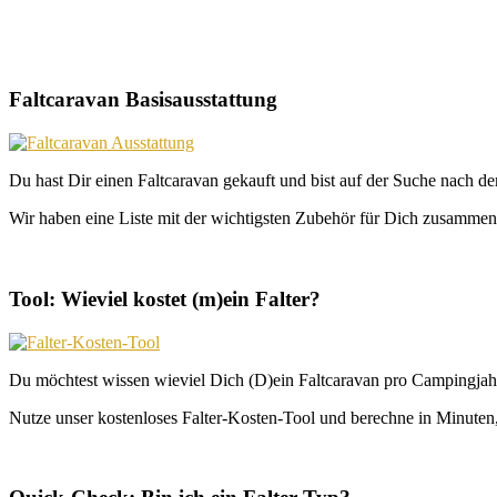
Faltcaravan Basisausstattung
Du hast Dir einen Faltcaravan gekauft und bist auf der Suche nach d
Wir haben eine Liste mit der wichtigsten Zubehör für Dich zusammeng
Tool: Wieviel kostet (m)ein Falter?
Du möchtest wissen wieviel Dich (D)ein Faltcaravan pro Campingjahr
Nutze unser kostenloses Falter-Kosten-Tool und berechne in Minuten, 