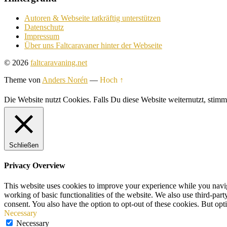
Autoren & Webseite tatkräftig unterstützen
Datenschutz
Impressum
Über uns Faltcaravaner hinter der Webseite
© 2026
faltcaravaning.net
Theme von
Anders Norén
—
Hoch ↑
Die Website nutzt Cookies. Falls Du diese Website weiternutzt, st
Schließen
Privacy Overview
This website uses cookies to improve your experience while you navigat
working of basic functionalities of the website. We also use third-pa
consent. You also have the option to opt-out of these cookies. But op
Necessary
Necessary