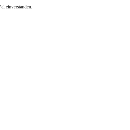
al einverstanden.