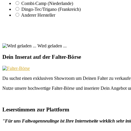
Combi-Camp (Niederlande)
Dingo-Tec/Trigano (Frankreich)
Anderer Hersteller
Wird geladen ...
Dein Inserat auf der Falter-Börse
Du suchst einen exklusiven Showroom um Deinen Falter zu verkaufe
Nutze unsere hochwertige Falter-Börse und inseriere Dein Angebot un
Leserstimmen zur Plattform
"Für uns Faltwagenneulinge ist Ihre Internetseite wirklich sehr int