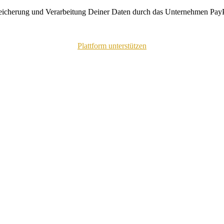
peicherung und Verarbeitung Deiner Daten durch das Unternehmen PayP
Plattform unterstützen