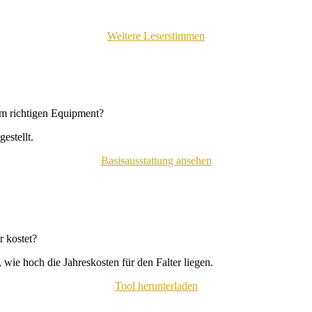
Weitere Leserstimmen
em richtigen Equipment?
estellt.
Basisausstattung ansehen
 kostet?
wie hoch die Jahreskosten für den Falter liegen.
Tool herunterladen