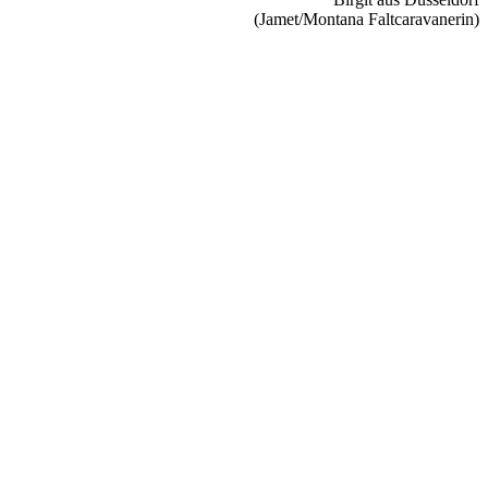
(Jamet/Montana Faltcaravanerin)