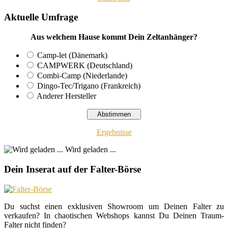
Aktuelle Umfrage
Aus welchem Hause kommt Dein Zeltanhänger?
Camp-let (Dänemark)
CAMPWERK (Deutschland)
Combi-Camp (Niederlande)
Dingo-Tec/Trigano (Frankreich)
Anderer Hersteller
Ergebnisse
Wird geladen ...
Dein Inserat auf der Falter-Börse
Du suchst einen exklusiven Showroom um Deinen Falter zu
verkaufen? In chaotischen Webshops kannst Du Deinen Traum-
Falter nicht finden?