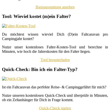
Basisausstattung ansehen
Tool: Wieviel kostet (m)ein Falter?
Du möchtest wissen wieviel Dich (D)ein Faltcaravan pro
Campingjahr kostet?
Nutze unser kostenloses Falter-Kosten-Tool und berechne in
Minuten, wie hoch die Jahreskosten für den Falter liegen.
Tool herunterladen
Quick-Check: Bin ich ein Falter-Typ?
Ist ein Faltcaravan das perfekte Reise- & Campinggefährt für mich?
Nutze unseren kostenlosen Quick-Check und überprüfe in Minuten,
ob ein Zeltanhänger für Dich in Frage kommt.
Quick-Check starten