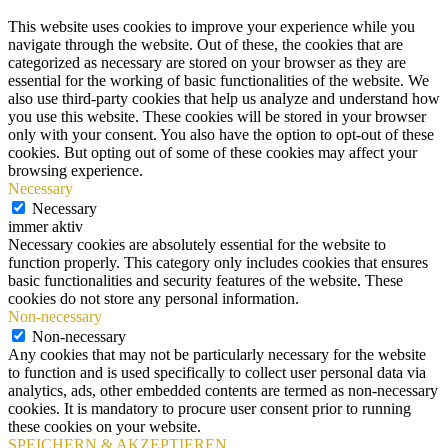
This website uses cookies to improve your experience while you
navigate through the website. Out of these, the cookies that are
categorized as necessary are stored on your browser as they are
essential for the working of basic functionalities of the website. We
also use third-party cookies that help us analyze and understand how
you use this website. These cookies will be stored in your browser
only with your consent. You also have the option to opt-out of these
cookies. But opting out of some of these cookies may affect your
browsing experience.
Necessary
Necessary
immer aktiv
Necessary cookies are absolutely essential for the website to
function properly. This category only includes cookies that ensures
basic functionalities and security features of the website. These
cookies do not store any personal information.
Non-necessary
Non-necessary
Any cookies that may not be particularly necessary for the website
to function and is used specifically to collect user personal data via
analytics, ads, other embedded contents are termed as non-necessary
cookies. It is mandatory to procure user consent prior to running
these cookies on your website.
SPEICHERN & AKZEPTIEREN