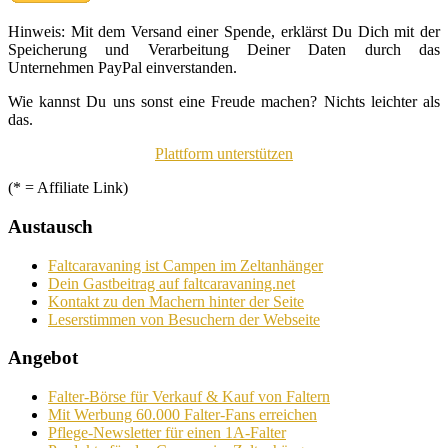
Hinweis: Mit dem Versand einer Spende, erklärst Du Dich mit der
Speicherung und Verarbeitung Deiner Daten durch das
Unternehmen PayPal einverstanden.
Wie kannst Du uns sonst eine Freude machen? Nichts leichter als
das.
Plattform unterstützen
(* = Affiliate Link)
Austausch
Faltcaravaning ist Campen im Zeltanhänger
Dein Gastbeitrag auf faltcaravaning.net
Kontakt zu den Machern hinter der Seite
Leserstimmen von Besuchern der Webseite
Angebot
Falter-Börse für Verkauf & Kauf von Faltern
Mit Werbung 60.000 Falter-Fans erreichen
Pflege-Newsletter für einen 1A-Falter