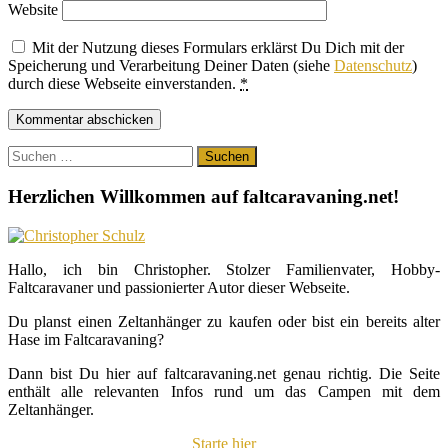
Website
Mit der Nutzung dieses Formulars erklärst Du Dich mit der
Speicherung und Verarbeitung Deiner Daten (siehe
Datenschutz
)
durch diese Webseite einverstanden.
*
Suchen
nach:
Herzlichen Willkommen auf faltcaravaning.net!
Hallo, ich bin Christopher. Stolzer Familienvater, Hobby-
Faltcaravaner und passionierter Autor dieser Webseite.
Du planst einen Zeltanhänger zu kaufen oder bist ein bereits alter
Hase im Faltcaravaning?
Dann bist Du hier auf faltcaravaning.net genau richtig. Die Seite
enthält alle relevanten Infos rund um das Campen mit dem
Zeltanhänger.
Starte hier