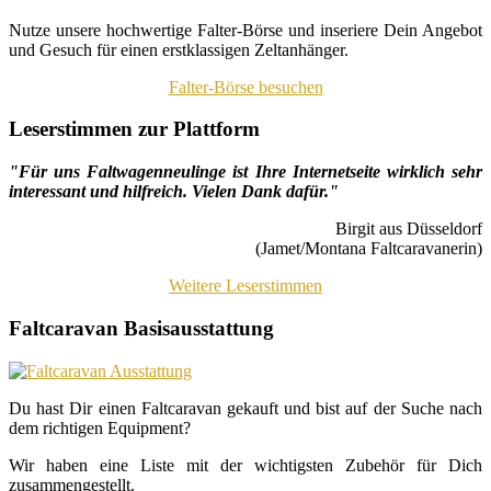
Nutze unsere hochwertige Falter-Börse und inseriere Dein Angebot
und Gesuch für einen erstklassigen Zeltanhänger.
Falter-Börse besuchen
Leserstimmen zur Plattform
"Für uns Faltwagenneulinge ist Ihre Internetseite wirklich sehr
interessant und hilfreich. Vielen Dank dafür."
Birgit aus Düsseldorf
(Jamet/Montana Faltcaravanerin)
Weitere Leserstimmen
Faltcaravan Basisausstattung
Du hast Dir einen Faltcaravan gekauft und bist auf der Suche nach
dem richtigen Equipment?
Wir haben eine Liste mit der wichtigsten Zubehör für Dich
zusammengestellt.