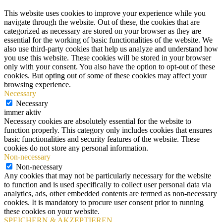
This website uses cookies to improve your experience while you
navigate through the website. Out of these, the cookies that are
categorized as necessary are stored on your browser as they are
essential for the working of basic functionalities of the website. We
also use third-party cookies that help us analyze and understand how
you use this website. These cookies will be stored in your browser
only with your consent. You also have the option to opt-out of these
cookies. But opting out of some of these cookies may affect your
browsing experience.
Necessary
Necessary
immer aktiv
Necessary cookies are absolutely essential for the website to
function properly. This category only includes cookies that ensures
basic functionalities and security features of the website. These
cookies do not store any personal information.
Non-necessary
Non-necessary
Any cookies that may not be particularly necessary for the website
to function and is used specifically to collect user personal data via
analytics, ads, other embedded contents are termed as non-necessary
cookies. It is mandatory to procure user consent prior to running
these cookies on your website.
SPEICHERN & AKZEPTIEREN