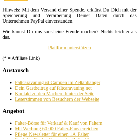
Hinweis: Mit dem Versand einer Spende, erklärst Du Dich mit der
Speicherung und Verarbeitung Deiner Daten durch das
Unternehmen PayPal einverstanden.
Wie kannst Du uns sonst eine Freude machen? Nichts leichter als
das.
Plattform unterstützen
(* = Affiliate Link)
Austausch
Faltcaravaning ist Campen im Zeltanhänger
Dein Gastbeitrag auf faltcaravaning.net
Kontakt zu den Machern hinter der Seite
Leserstimmen von Besuchern der Webseite
Angebot
Falter-Börse für Verkauf & Kauf von Faltern
Mit Werbung 60.000 Falter-Fans erreichen
Pflege-Newsletter für einen 1A-Falter