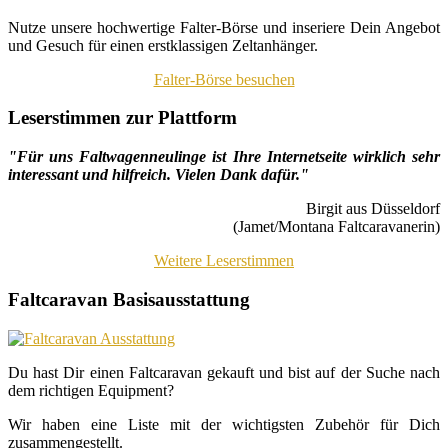
Nutze unsere hochwertige Falter-Börse und inseriere Dein Angebot
und Gesuch für einen erstklassigen Zeltanhänger.
Falter-Börse besuchen
Leserstimmen zur Plattform
"Für uns Faltwagenneulinge ist Ihre Internetseite wirklich sehr
interessant und hilfreich. Vielen Dank dafür."
Birgit aus Düsseldorf
(Jamet/Montana Faltcaravanerin)
Weitere Leserstimmen
Faltcaravan Basisausstattung
Du hast Dir einen Faltcaravan gekauft und bist auf der Suche nach
dem richtigen Equipment?
Wir haben eine Liste mit der wichtigsten Zubehör für Dich
zusammengestellt.