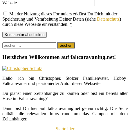
Website
Mit der Nutzung dieses Formulars erklärst Du Dich mit der
Speicherung und Verarbeitung Deiner Daten (siehe
Datenschutz
)
durch diese Webseite einverstanden.
*
Suchen
nach:
Herzlichen Willkommen auf faltcaravaning.net!
Hallo, ich bin Christopher. Stolzer Familienvater, Hobby-
Faltcaravaner und passionierter Autor dieser Webseite.
Du planst einen Zeltanhänger zu kaufen oder bist ein bereits alter
Hase im Faltcaravaning?
Dann bist Du hier auf faltcaravaning.net genau richtig. Die Seite
enthält alle relevanten Infos rund um das Campen mit dem
Zeltanhänger.
Starte hier