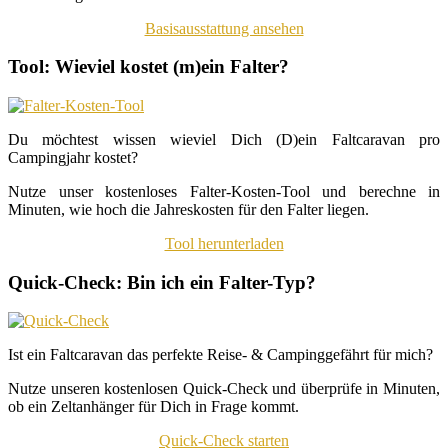
Basisausstattung ansehen
Tool: Wieviel kostet (m)ein Falter?
Du möchtest wissen wieviel Dich (D)ein Faltcaravan pro
Campingjahr kostet?
Nutze unser kostenloses Falter-Kosten-Tool und berechne in
Minuten, wie hoch die Jahreskosten für den Falter liegen.
Tool herunterladen
Quick-Check: Bin ich ein Falter-Typ?
Ist ein Faltcaravan das perfekte Reise- & Campinggefährt für mich?
Nutze unseren kostenlosen Quick-Check und überprüfe in Minuten,
ob ein Zeltanhänger für Dich in Frage kommt.
Quick-Check starten