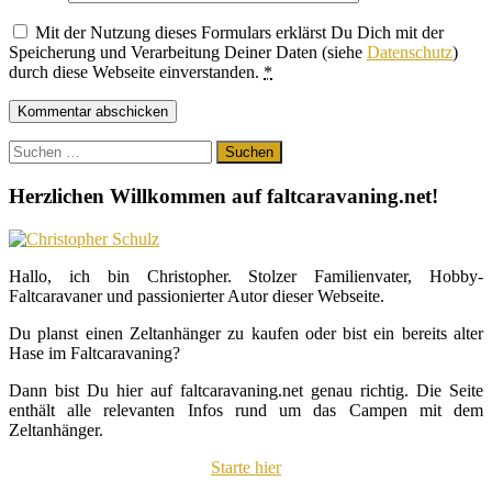
Mit der Nutzung dieses Formulars erklärst Du Dich mit der
Speicherung und Verarbeitung Deiner Daten (siehe
Datenschutz
)
durch diese Webseite einverstanden.
*
Suchen
nach:
Herzlichen Willkommen auf faltcaravaning.net!
Hallo, ich bin Christopher. Stolzer Familienvater, Hobby-
Faltcaravaner und passionierter Autor dieser Webseite.
Du planst einen Zeltanhänger zu kaufen oder bist ein bereits alter
Hase im Faltcaravaning?
Dann bist Du hier auf faltcaravaning.net genau richtig. Die Seite
enthält alle relevanten Infos rund um das Campen mit dem
Zeltanhänger.
Starte hier