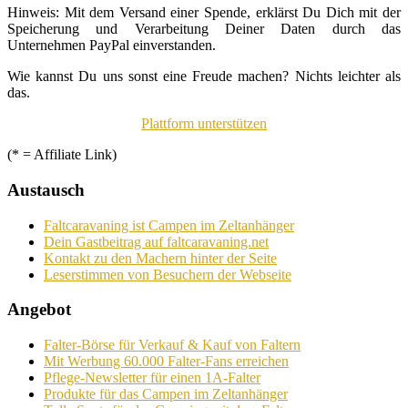
Hinweis: Mit dem Versand einer Spende, erklärst Du Dich mit der
Speicherung und Verarbeitung Deiner Daten durch das
Unternehmen PayPal einverstanden.
Wie kannst Du uns sonst eine Freude machen? Nichts leichter als
das.
Plattform unterstützen
(* = Affiliate Link)
Austausch
Faltcaravaning ist Campen im Zeltanhänger
Dein Gastbeitrag auf faltcaravaning.net
Kontakt zu den Machern hinter der Seite
Leserstimmen von Besuchern der Webseite
Angebot
Falter-Börse für Verkauf & Kauf von Faltern
Mit Werbung 60.000 Falter-Fans erreichen
Pflege-Newsletter für einen 1A-Falter
Produkte für das Campen im Zeltanhänger