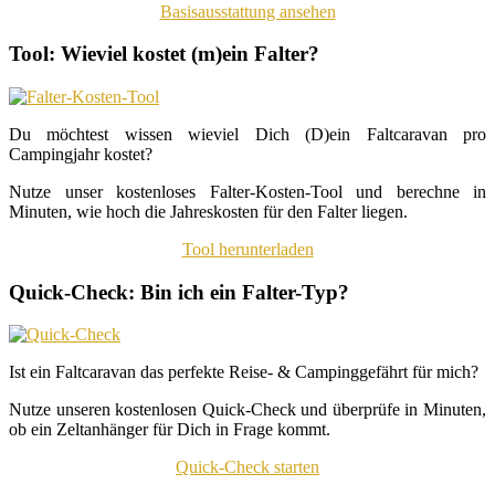
Basisausstattung ansehen
Tool: Wieviel kostet (m)ein Falter?
Du möchtest wissen wieviel Dich (D)ein Faltcaravan pro
Campingjahr kostet?
Nutze unser kostenloses Falter-Kosten-Tool und berechne in
Minuten, wie hoch die Jahreskosten für den Falter liegen.
Tool herunterladen
Quick-Check: Bin ich ein Falter-Typ?
Ist ein Faltcaravan das perfekte Reise- & Campinggefährt für mich?
Nutze unseren kostenlosen Quick-Check und überprüfe in Minuten,
ob ein Zeltanhänger für Dich in Frage kommt.
Quick-Check starten