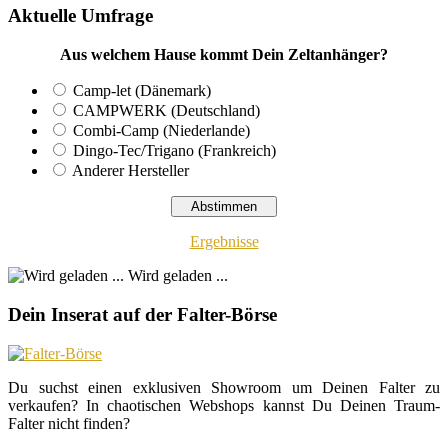
Aktuelle Umfrage
Aus welchem Hause kommt Dein Zeltanhänger?
Camp-let (Dänemark)
CAMPWERK (Deutschland)
Combi-Camp (Niederlande)
Dingo-Tec/Trigano (Frankreich)
Anderer Hersteller
Ergebnisse
Wird geladen ...
Dein Inserat auf der Falter-Börse
Du suchst einen exklusiven Showroom um Deinen Falter zu
verkaufen? In chaotischen Webshops kannst Du Deinen Traum-
Falter nicht finden?