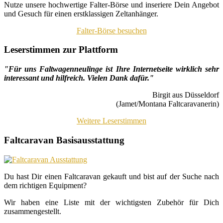
Nutze unsere hochwertige Falter-Börse und inseriere Dein Angebot
und Gesuch für einen erstklassigen Zeltanhänger.
Falter-Börse besuchen
Leserstimmen zur Plattform
"Für uns Faltwagenneulinge ist Ihre Internetseite wirklich sehr
interessant und hilfreich. Vielen Dank dafür."
Birgit aus Düsseldorf
(Jamet/Montana Faltcaravanerin)
Weitere Leserstimmen
Faltcaravan Basisausstattung
Du hast Dir einen Faltcaravan gekauft und bist auf der Suche nach
dem richtigen Equipment?
Wir haben eine Liste mit der wichtigsten Zubehör für Dich
zusammengestellt.