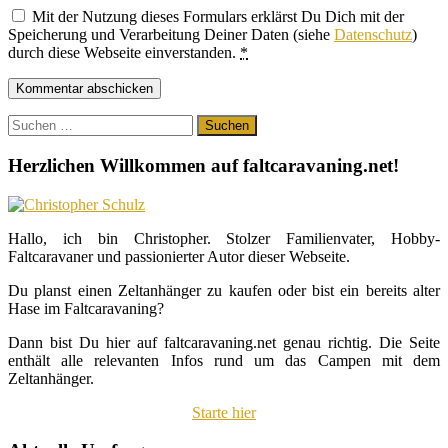
Mit der Nutzung dieses Formulars erklärst Du Dich mit der
Speicherung und Verarbeitung Deiner Daten (siehe
Datenschutz
)
durch diese Webseite einverstanden.
*
Suchen
nach:
Herzlichen Willkommen auf faltcaravaning.net!
Hallo, ich bin Christopher. Stolzer Familienvater, Hobby-
Faltcaravaner und passionierter Autor dieser Webseite.
Du planst einen Zeltanhänger zu kaufen oder bist ein bereits alter
Hase im Faltcaravaning?
Dann bist Du hier auf faltcaravaning.net genau richtig. Die Seite
enthält alle relevanten Infos rund um das Campen mit dem
Zeltanhänger.
Starte hier