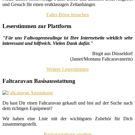
und Gesuch für einen erstklassigen Zeltanhänger.
Falter-Börse besuchen
Leserstimmen zur Plattform
"Für uns Faltwagenneulinge ist Ihre Internetseite wirklich sehr
interessant und hilfreich. Vielen Dank dafür."
Birgit aus Düsseldorf
(Jamet/Montana Faltcaravanerin)
Weitere Leserstimmen
Faltcaravan Basisausstattung
Du hast Dir einen Faltcaravan gekauft und bist auf der Suche nach
dem richtigen Equipment?
Wir haben eine Liste mit der wichtigsten Zubehör für Dich
zusammengestellt.
Basisausstattung ansehen