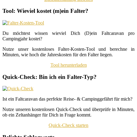
Tool: Wieviel kostet (m)ein Falter?
Du möchtest wissen wieviel Dich (D)ein Faltcaravan pro
Campingjahr kostet?
Nutze unser kostenloses Falter-Kosten-Tool und berechne in
Minuten, wie hoch die Jahreskosten für den Falter liegen.
Tool herunterladen
Quick-Check: Bin ich ein Falter-Typ?
Ist ein Faltcaravan das perfekte Reise- & Campinggefährt für mich?
Nutze unseren kostenlosen Quick-Check und überprüfe in Minuten,
ob ein Zeltanhänger für Dich in Frage kommt.
Quick-Check starten