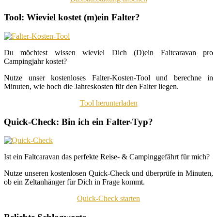
Tool: Wieviel kostet (m)ein Falter?
Du möchtest wissen wieviel Dich (D)ein Faltcaravan pro
Campingjahr kostet?
Nutze unser kostenloses Falter-Kosten-Tool und berechne in
Minuten, wie hoch die Jahreskosten für den Falter liegen.
Tool herunterladen
Quick-Check: Bin ich ein Falter-Typ?
Ist ein Faltcaravan das perfekte Reise- & Campinggefährt für mich?
Nutze unseren kostenlosen Quick-Check und überprüfe in Minuten,
ob ein Zeltanhänger für Dich in Frage kommt.
Quick-Check starten