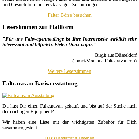
und Gesuch für einen erstklassigen Zeltanhänger.
Falter-Börse besuchen
Leserstimmen zur Plattform
"Für uns Faltwagenneulinge ist Ihre Internetseite wirklich sehr
interessant und hilfreich. Vielen Dank dafür."
Birgit aus Düsseldorf
(Jamet/Montana Faltcaravanerin)
Weitere Leserstimmen
Faltcaravan Basisausstattung
Du hast Dir einen Faltcaravan gekauft und bist auf der Suche nach
dem richtigen Equipment?
Wir haben eine Liste mit der wichtigsten Zubehör für Dich
zusammengestellt.
Basisausstattung ansehen