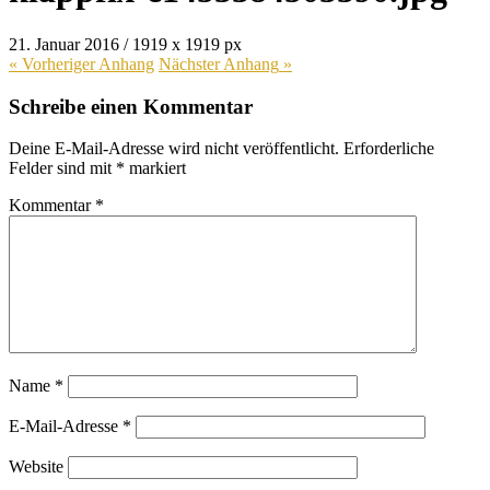
21. Januar 2016
/
1919
x
1919 px
« Vorheriger
Anhang
Nächster
Anhang
»
Schreibe einen Kommentar
Deine E-Mail-Adresse wird nicht veröffentlicht.
Erforderliche
Felder sind mit
*
markiert
Kommentar
*
Name
*
E-Mail-Adresse
*
Website