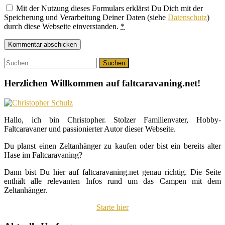
Mit der Nutzung dieses Formulars erklärst Du Dich mit der
Speicherung und Verarbeitung Deiner Daten (siehe
Datenschutz
)
durch diese Webseite einverstanden.
*
Suchen
nach:
Herzlichen Willkommen auf faltcaravaning.net!
Hallo, ich bin Christopher. Stolzer Familienvater, Hobby-
Faltcaravaner und passionierter Autor dieser Webseite.
Du planst einen Zeltanhänger zu kaufen oder bist ein bereits alter
Hase im Faltcaravaning?
Dann bist Du hier auf faltcaravaning.net genau richtig. Die Seite
enthält alle relevanten Infos rund um das Campen mit dem
Zeltanhänger.
Starte hier