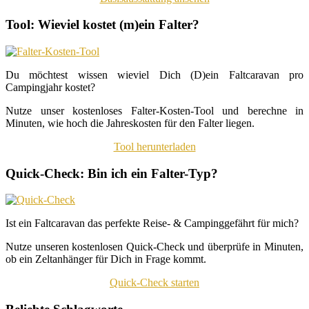
Tool: Wieviel kostet (m)ein Falter?
Du möchtest wissen wieviel Dich (D)ein Faltcaravan pro
Campingjahr kostet?
Nutze unser kostenloses Falter-Kosten-Tool und berechne in
Minuten, wie hoch die Jahreskosten für den Falter liegen.
Tool herunterladen
Quick-Check: Bin ich ein Falter-Typ?
Ist ein Faltcaravan das perfekte Reise- & Campinggefährt für mich?
Nutze unseren kostenlosen Quick-Check und überprüfe in Minuten,
ob ein Zeltanhänger für Dich in Frage kommt.
Quick-Check starten