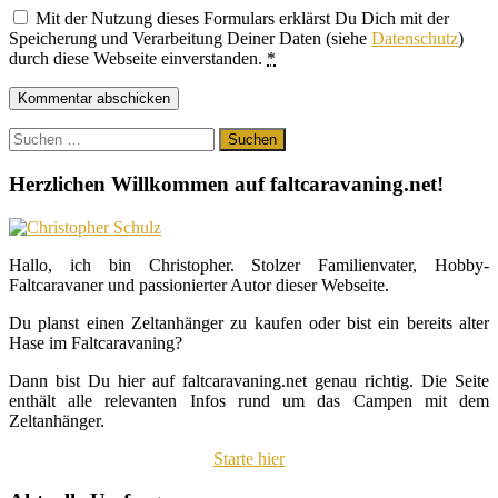
Mit der Nutzung dieses Formulars erklärst Du Dich mit der
Speicherung und Verarbeitung Deiner Daten (siehe
Datenschutz
)
durch diese Webseite einverstanden.
*
Suchen
nach:
Herzlichen Willkommen auf faltcaravaning.net!
Hallo, ich bin Christopher. Stolzer Familienvater, Hobby-
Faltcaravaner und passionierter Autor dieser Webseite.
Du planst einen Zeltanhänger zu kaufen oder bist ein bereits alter
Hase im Faltcaravaning?
Dann bist Du hier auf faltcaravaning.net genau richtig. Die Seite
enthält alle relevanten Infos rund um das Campen mit dem
Zeltanhänger.
Starte hier