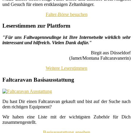
und Gesuch für einen erstklassigen Zeltanhänger.
Falter-Börse besuchen
Leserstimmen zur Plattform
"Für uns Faltwagenneulinge ist Ihre Internetseite wirklich sehr
interessant und hilfreich. Vielen Dank dafür."
Birgit aus Düsseldorf
(Jamet/Montana Faltcaravanerin)
Weitere Leserstimmen
Faltcaravan Basisausstattung
Du hast Dir einen Faltcaravan gekauft und bist auf der Suche nach
dem richtigen Equipment?
Wir haben eine Liste mit der wichtigsten Zubehör für Dich
zusammengestellt.
Basisausstattung ansehen