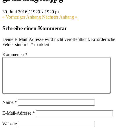
30. Juni 2016
/
1920
x
1920 px
« Vorheriger
Anhang
Nächster
Anhang
»
Schreibe einen Kommentar
Deine E-Mail-Adresse wird nicht veröffentlicht.
Erforderliche
Felder sind mit
*
markiert
Kommentar
*
Name
*
E-Mail-Adresse
*
Website