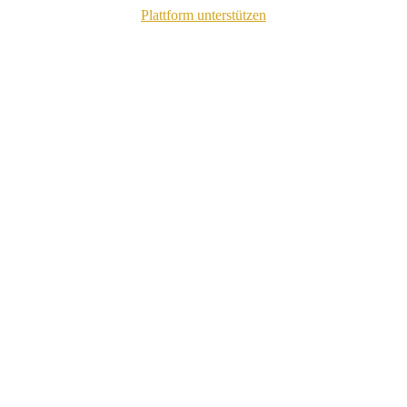
Plattform unterstützen