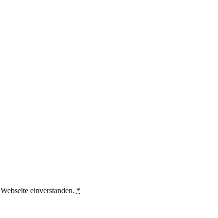
e Webseite einverstanden.
*