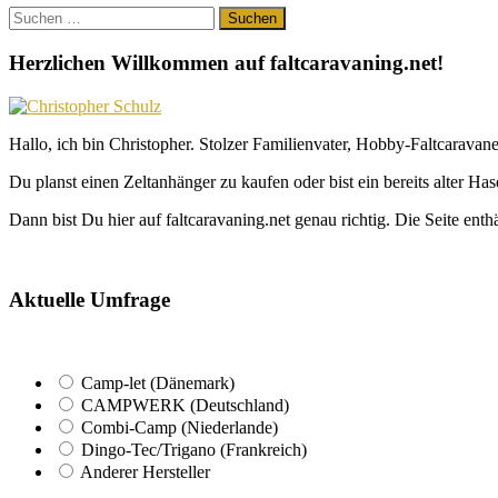
Suchen
nach:
Herzlichen Willkommen auf faltcaravaning.net!
Hallo, ich bin Christopher. Stolzer Familienvater, Hobby-Faltcaravane
Du planst einen Zeltanhänger zu kaufen oder bist ein bereits alter Ha
Dann bist Du hier auf faltcaravaning.net genau richtig. Die Seite ent
Aktuelle Umfrage
Camp-let (Dänemark)
CAMPWERK (Deutschland)
Combi-Camp (Niederlande)
Dingo-Tec/Trigano (Frankreich)
Anderer Hersteller