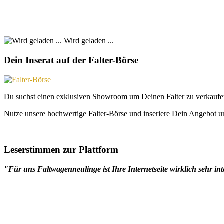
Wird geladen ...
Dein Inserat auf der Falter-Börse
Du suchst einen exklusiven Showroom um Deinen Falter zu verkaufe
Nutze unsere hochwertige Falter-Börse und inseriere Dein Angebot un
Leserstimmen zur Plattform
"Für uns Faltwagenneulinge ist Ihre Internetseite wirklich sehr int