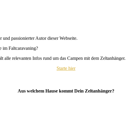
r und passionierter Autor dieser Webseite.
se im Faltcaravaning?
hält alle relevanten Infos rund um das Campen mit dem Zeltanhänger.
Starte hier
Aus welchem Hause kommt Dein Zeltanhänger?