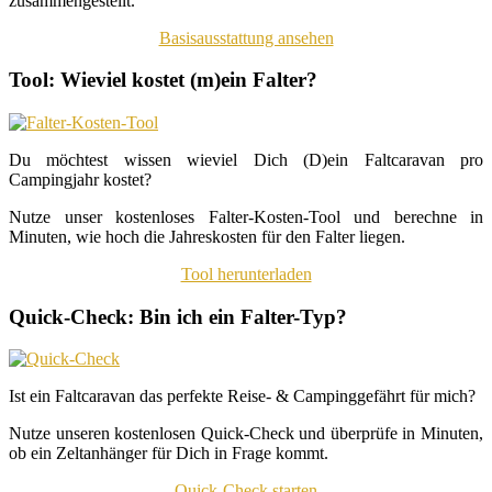
zusammengestellt.
Basisausstattung ansehen
Tool: Wieviel kostet (m)ein Falter?
Du möchtest wissen wieviel Dich (D)ein Faltcaravan pro
Campingjahr kostet?
Nutze unser kostenloses Falter-Kosten-Tool und berechne in
Minuten, wie hoch die Jahreskosten für den Falter liegen.
Tool herunterladen
Quick-Check: Bin ich ein Falter-Typ?
Ist ein Faltcaravan das perfekte Reise- & Campinggefährt für mich?
Nutze unseren kostenlosen Quick-Check und überprüfe in Minuten,
ob ein Zeltanhänger für Dich in Frage kommt.
Quick-Check starten