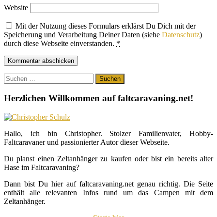
Website
Mit der Nutzung dieses Formulars erklärst Du Dich mit der
Speicherung und Verarbeitung Deiner Daten (siehe
Datenschutz
)
durch diese Webseite einverstanden.
*
Suchen
nach:
Herzlichen Willkommen auf faltcaravaning.net!
Hallo, ich bin Christopher. Stolzer Familienvater, Hobby-
Faltcaravaner und passionierter Autor dieser Webseite.
Du planst einen Zeltanhänger zu kaufen oder bist ein bereits alter
Hase im Faltcaravaning?
Dann bist Du hier auf faltcaravaning.net genau richtig. Die Seite
enthält alle relevanten Infos rund um das Campen mit dem
Zeltanhänger.