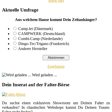
Starte hier
Aktuelle Umfrage
Aus welchem Hause kommt Dein Zeltanhänger?
Camp-let (Dänemark)
CAMPWERK (Deutschland)
Combi-Camp (Niederlande)
Dingo-Tec/Trigano (Frankreich)
Anderer Hersteller
Ergebnisse
Wird geladen ...
Dein Inserat auf der Falter-Börse
Du suchst einen exklusiven Showroom um Deinen Falter zu
verkaufen? In chaotischen Webshops kannst Du Deinen Traum-
Falter nicht finden?