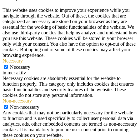
This website uses cookies to improve your experience while you
navigate through the website. Out of these, the cookies that are
categorized as necessary are stored on your browser as they are
essential for the working of basic functionalities of the website. We
also use third-party cookies that help us analyze and understand how
you use this website. These cookies will be stored in your browser
only with your consent. You also have the option to opt-out of these
cookies. But opting out of some of these cookies may affect your
browsing experience.
Necessary
Necessary
immer aktiv
Necessary cookies are absolutely essential for the website to
function properly. This category only includes cookies that ensures
basic functionalities and security features of the website. These
cookies do not store any personal information.
Non-necessary
Non-necessary
Any cookies that may not be particularly necessary for the website
to function and is used specifically to collect user personal data via
analytics, ads, other embedded contents are termed as non-necessary
cookies. It is mandatory to procure user consent prior to running
these cookies on your website.