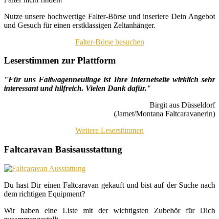
Nutze unsere hochwertige Falter-Börse und inseriere Dein Angebot
und Gesuch für einen erstklassigen Zeltanhänger.
Falter-Börse besuchen
Leserstimmen zur Plattform
"Für uns Faltwagenneulinge ist Ihre Internetseite wirklich sehr
interessant und hilfreich. Vielen Dank dafür."
Birgit aus Düsseldorf
(Jamet/Montana Faltcaravanerin)
Weitere Leserstimmen
Faltcaravan Basisausstattung
Du hast Dir einen Faltcaravan gekauft und bist auf der Suche nach
dem richtigen Equipment?
Wir haben eine Liste mit der wichtigsten Zubehör für Dich