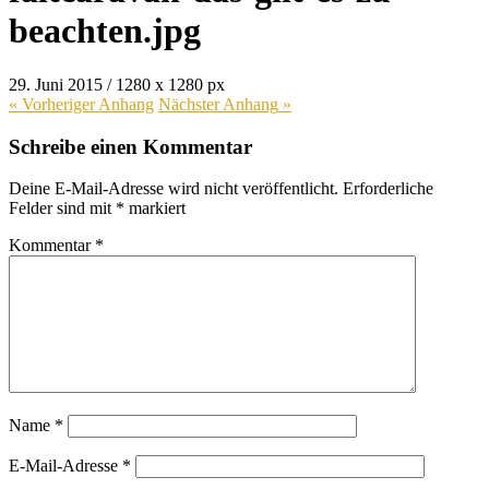
beachten.jpg
29. Juni 2015
/
1280
x
1280 px
« Vorheriger
Anhang
Nächster
Anhang
»
Schreibe einen Kommentar
Deine E-Mail-Adresse wird nicht veröffentlicht.
Erforderliche
Felder sind mit
*
markiert
Kommentar
*
Name
*
E-Mail-Adresse
*