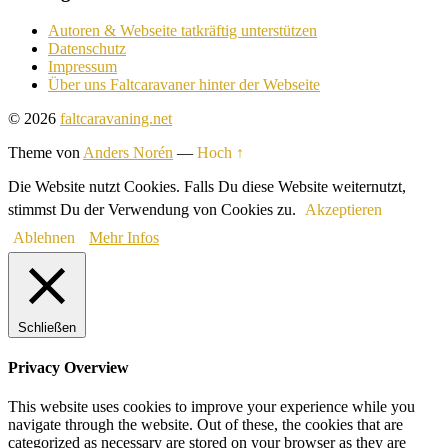
Autoren & Webseite tatkräftig unterstützen
Datenschutz
Impressum
Über uns Faltcaravaner hinter der Webseite
© 2026
faltcaravaning.net
Theme von
Anders Norén
—
Hoch ↑
Die Website nutzt Cookies. Falls Du diese Website weiternutzt,
stimmst Du der Verwendung von Cookies zu.
Akzeptieren
Ablehnen
Mehr Infos
Schließen
Privacy Overview
This website uses cookies to improve your experience while you
navigate through the website. Out of these, the cookies that are
categorized as necessary are stored on your browser as they are