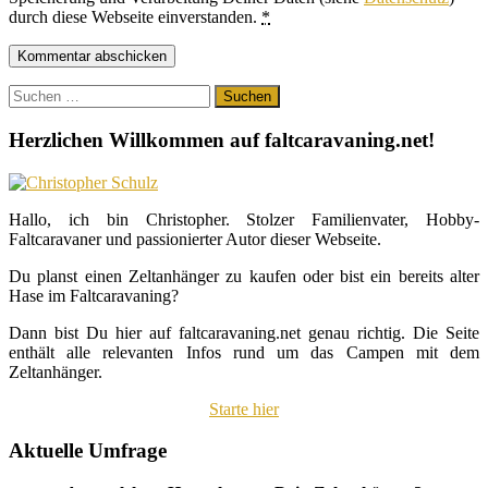
durch diese Webseite einverstanden.
*
Suchen
nach:
Herzlichen Willkommen auf faltcaravaning.net!
Hallo, ich bin Christopher. Stolzer Familienvater, Hobby-
Faltcaravaner und passionierter Autor dieser Webseite.
Du planst einen Zeltanhänger zu kaufen oder bist ein bereits alter
Hase im Faltcaravaning?
Dann bist Du hier auf faltcaravaning.net genau richtig. Die Seite
enthält alle relevanten Infos rund um das Campen mit dem
Zeltanhänger.
Starte hier
Aktuelle Umfrage