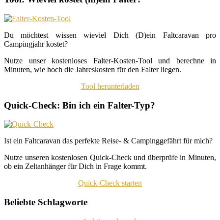
Du möchtest wissen wieviel Dich (D)ein Faltcaravan pro
Campingjahr kostet?
Nutze unser kostenloses Falter-Kosten-Tool und berechne in
Minuten, wie hoch die Jahreskosten für den Falter liegen.
Tool herunterladen
Quick-Check: Bin ich ein Falter-Typ?
Ist ein Faltcaravan das perfekte Reise- & Campinggefährt für mich?
Nutze unseren kostenlosen Quick-Check und überprüfe in Minuten,
ob ein Zeltanhänger für Dich in Frage kommt.
Quick-Check starten
Beliebte Schlagworte