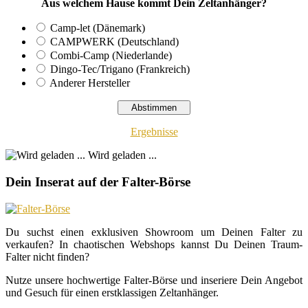
Aus welchem Hause kommt Dein Zeltanhänger?
Camp-let (Dänemark)
CAMPWERK (Deutschland)
Combi-Camp (Niederlande)
Dingo-Tec/Trigano (Frankreich)
Anderer Hersteller
Ergebnisse
Wird geladen ...
Dein Inserat auf der Falter-Börse
Du suchst einen exklusiven Showroom um Deinen Falter zu
verkaufen? In chaotischen Webshops kannst Du Deinen Traum-
Falter nicht finden?
Nutze unsere hochwertige Falter-Börse und inseriere Dein Angebot
und Gesuch für einen erstklassigen Zeltanhänger.