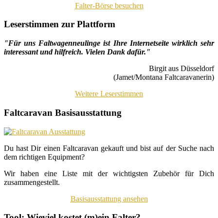
Falter-Börse besuchen
Leserstimmen zur Plattform
"Für uns Faltwagenneulinge ist Ihre Internetseite wirklich sehr
interessant und hilfreich. Vielen Dank dafür."
Birgit aus Düsseldorf
(Jamet/Montana Faltcaravanerin)
Weitere Leserstimmen
Faltcaravan Basisausstattung
Du hast Dir einen Faltcaravan gekauft und bist auf der Suche nach
dem richtigen Equipment?
Wir haben eine Liste mit der wichtigsten Zubehör für Dich
zusammengestellt.
Basisausstattung ansehen
Tool: Wieviel kostet (m)ein Falter?