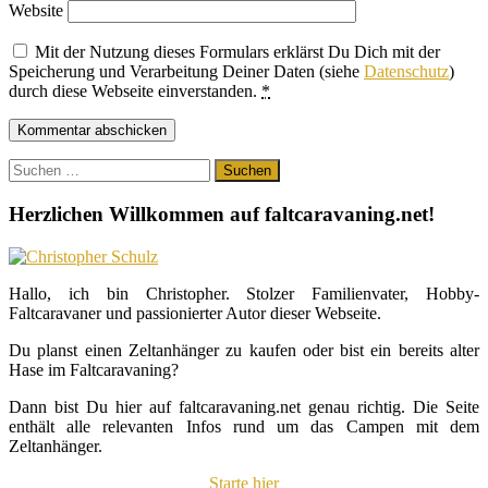
Website
Mit der Nutzung dieses Formulars erklärst Du Dich mit der
Speicherung und Verarbeitung Deiner Daten (siehe
Datenschutz
)
durch diese Webseite einverstanden.
*
Suchen
nach:
Herzlichen Willkommen auf faltcaravaning.net!
Hallo, ich bin Christopher. Stolzer Familienvater, Hobby-
Faltcaravaner und passionierter Autor dieser Webseite.
Du planst einen Zeltanhänger zu kaufen oder bist ein bereits alter
Hase im Faltcaravaning?
Dann bist Du hier auf faltcaravaning.net genau richtig. Die Seite
enthält alle relevanten Infos rund um das Campen mit dem
Zeltanhänger.
Starte hier