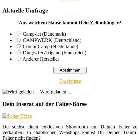
Aktuelle Umfrage
Aus welchem Hause kommt Dein Zeltanhänger?
Camp-let (Dänemark)
CAMPWERK (Deutschland)
Combi-Camp (Niederlande)
Dingo-Tec/Trigano (Frankreich)
Anderer Hersteller
Ergebnisse
Wird geladen ...
Dein Inserat auf der Falter-Börse
Du suchst einen exklusiven Showroom um Deinen Falter zu
verkaufen? In chaotischen Webshops kannst Du Deinen Traum-
Falter nicht finden?