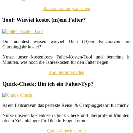
Basisausstattung ansehen
Tool: Wieviel kostet (m)ein Falter?
Du möchtest wissen wieviel Dich (D)ein Faltcaravan pro
Campingjahr kostet?
Nutze unser kostenloses Falter-Kosten-Tool und berechne in
Minuten, wie hoch die Jahreskosten für den Falter liegen.
Tool herunterladen
Quick-Check: Bin ich ein Falter-Typ?
Ist ein Faltcaravan das perfekte Reise- & Campinggefährt für mich?
Nutze unseren kostenlosen Quick-Check und überprüfe in Minuten,
ob ein Zeltanhänger für Dich in Frage kommt.
Quick-Check starten