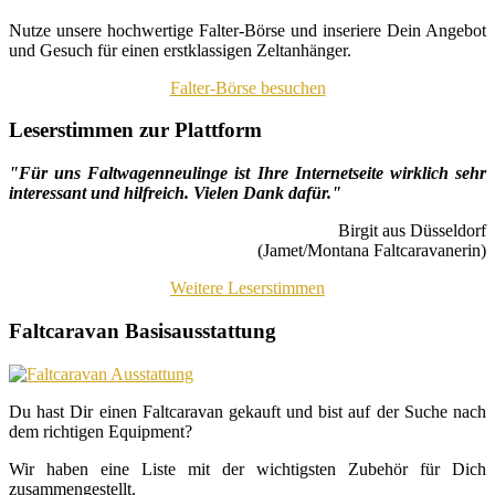
Nutze unsere hochwertige Falter-Börse und inseriere Dein Angebot
und Gesuch für einen erstklassigen Zeltanhänger.
Falter-Börse besuchen
Leserstimmen zur Plattform
"Für uns Faltwagenneulinge ist Ihre Internetseite wirklich sehr
interessant und hilfreich. Vielen Dank dafür."
Birgit aus Düsseldorf
(Jamet/Montana Faltcaravanerin)
Weitere Leserstimmen
Faltcaravan Basisausstattung
Du hast Dir einen Faltcaravan gekauft und bist auf der Suche nach
dem richtigen Equipment?
Wir haben eine Liste mit der wichtigsten Zubehör für Dich
zusammengestellt.