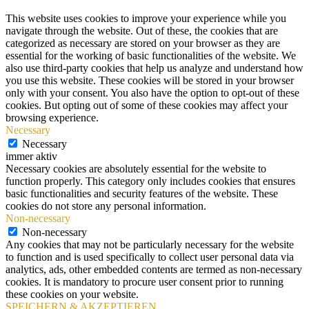
This website uses cookies to improve your experience while you
navigate through the website. Out of these, the cookies that are
categorized as necessary are stored on your browser as they are
essential for the working of basic functionalities of the website. We
also use third-party cookies that help us analyze and understand how
you use this website. These cookies will be stored in your browser
only with your consent. You also have the option to opt-out of these
cookies. But opting out of some of these cookies may affect your
browsing experience.
Necessary
Necessary
immer aktiv
Necessary cookies are absolutely essential for the website to
function properly. This category only includes cookies that ensures
basic functionalities and security features of the website. These
cookies do not store any personal information.
Non-necessary
Non-necessary
Any cookies that may not be particularly necessary for the website
to function and is used specifically to collect user personal data via
analytics, ads, other embedded contents are termed as non-necessary
cookies. It is mandatory to procure user consent prior to running
these cookies on your website.
SPEICHERN & AKZEPTIEREN