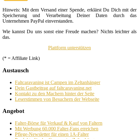
Hinweis: Mit dem Versand einer Spende, erklärst Du Dich mit der
Speicherung und Verarbeitung Deiner Daten durch das
Unternehmen PayPal einverstanden.
Wie kannst Du uns sonst eine Freude machen? Nichts leichter als
das.
Plattform unterstützen
(* = Affiliate Link)
Austausch
Faltcaravaning ist Campen im Zeltanhänger
Dein Gastbeitrag auf faltcaravaning.net
Kontakt zu den Machern hinter der Seite
Leserstimmen von Besuchern der Webseite
Angebot
Falter-Börse für Verkauf & Kauf von Faltern
Mit Werbung 60.000 Falter-Fans erreichen
Pflege-Newsletter für einen 1A-Falter