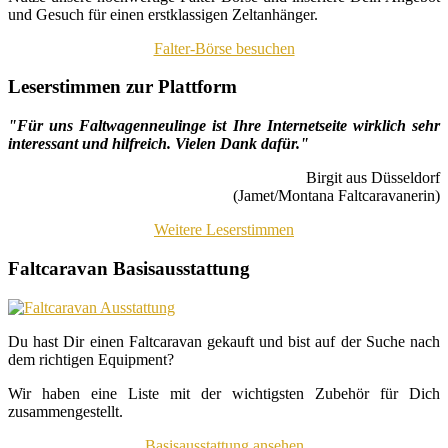
und Gesuch für einen erstklassigen Zeltanhänger.
Falter-Börse besuchen
Leserstimmen zur Plattform
"Für uns Faltwagenneulinge ist Ihre Internetseite wirklich sehr
interessant und hilfreich. Vielen Dank dafür."
Birgit aus Düsseldorf
(Jamet/Montana Faltcaravanerin)
Weitere Leserstimmen
Faltcaravan Basisausstattung
Du hast Dir einen Faltcaravan gekauft und bist auf der Suche nach
dem richtigen Equipment?
Wir haben eine Liste mit der wichtigsten Zubehör für Dich
zusammengestellt.
Basisausstattung ansehen