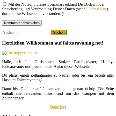
Mit der Nutzung dieses Formulars erklärst Du Dich mit der
Speicherung und Verarbeitung Deiner Daten (siehe
Datenschutz
)
durch diese Webseite einverstanden.
*
Suchen
nach:
Herzlichen Willkommen auf faltcaravaning.net!
Hallo, ich bin Christopher. Stolzer Familienvater, Hobby-
Faltcaravaner und passionierter Autor dieser Webseite.
Du planst einen Zeltanhänger zu kaufen oder bist ein bereits alter
Hase im Faltcaravaning?
Dann bist Du hier auf faltcaravaning.net genau richtig. Die Seite
enthält alle relevanten Infos rund um das Campen mit dem
Zeltanhänger.
Starte hier