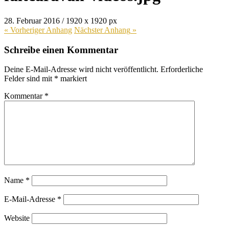
28. Februar 2016
/
1920
x
1920 px
« Vorheriger
Anhang
Nächster
Anhang
»
Schreibe einen Kommentar
Deine E-Mail-Adresse wird nicht veröffentlicht.
Erforderliche
Felder sind mit
*
markiert
Kommentar
*
Name
*
E-Mail-Adresse
*
Website