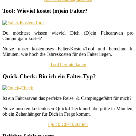
Tool: Wieviel kostet (m)ein Falter?
Du möchtest wissen wieviel Dich (D)ein Faltcaravan pro
Campingjahr kostet?
Nutze unser kostenloses Falter-Kosten-Tool und berechne in
Minuten, wie hoch die Jahreskosten für den Falter liegen.
Tool herunterladen
Quick-Check: Bin ich ein Falter-Typ?
Ist ein Faltcaravan das perfekte Reise- & Campinggefährt für mich?
Nutze unseren kostenlosen Quick-Check und überprüfe in Minuten,
ob ein Zeltanhänger für Dich in Frage kommt.
Quick-Check starten