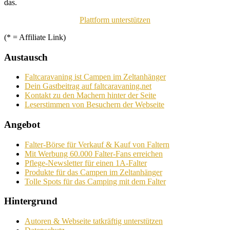
das.
Plattform unterstützen
(* = Affiliate Link)
Austausch
Faltcaravaning ist Campen im Zeltanhänger
Dein Gastbeitrag auf faltcaravaning.net
Kontakt zu den Machern hinter der Seite
Leserstimmen von Besuchern der Webseite
Angebot
Falter-Börse für Verkauf & Kauf von Faltern
Mit Werbung 60.000 Falter-Fans erreichen
Pflege-Newsletter für einen 1A-Falter
Produkte für das Campen im Zeltanhänger
Tolle Spots für das Camping mit dem Falter
Hintergrund
Autoren & Webseite tatkräftig unterstützen