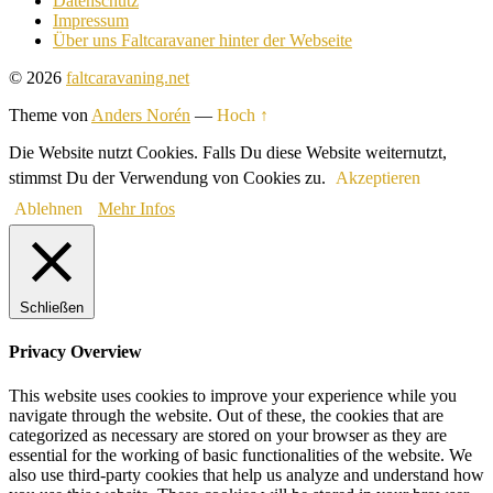
Datenschutz
Impressum
Über uns Faltcaravaner hinter der Webseite
© 2026
faltcaravaning.net
Theme von
Anders Norén
—
Hoch ↑
Die Website nutzt Cookies. Falls Du diese Website weiternutzt,
stimmst Du der Verwendung von Cookies zu.
Akzeptieren
Ablehnen
Mehr Infos
Schließen
Privacy Overview
This website uses cookies to improve your experience while you
navigate through the website. Out of these, the cookies that are
categorized as necessary are stored on your browser as they are
essential for the working of basic functionalities of the website. We
also use third-party cookies that help us analyze and understand how