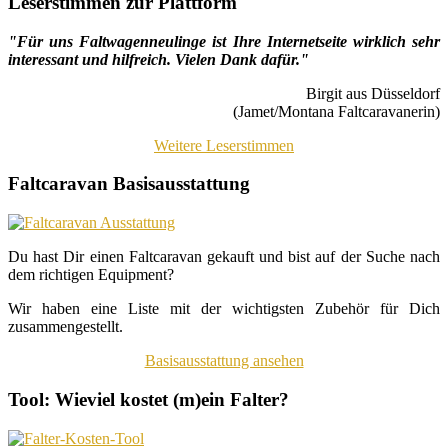
Leserstimmen zur Plattform
"Für uns Faltwagenneulinge ist Ihre Internetseite wirklich sehr
interessant und hilfreich. Vielen Dank dafür."
Birgit aus Düsseldorf
(Jamet/Montana Faltcaravanerin)
Weitere Leserstimmen
Faltcaravan Basisausstattung
Du hast Dir einen Faltcaravan gekauft und bist auf der Suche nach
dem richtigen Equipment?
Wir haben eine Liste mit der wichtigsten Zubehör für Dich
zusammengestellt.
Basisausstattung ansehen
Tool: Wieviel kostet (m)ein Falter?