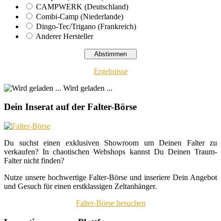
CAMPWERK (Deutschland)
Combi-Camp (Niederlande)
Dingo-Tec/Trigano (Frankreich)
Anderer Hersteller
Ergebnisse
Wird geladen ...
Dein Inserat auf der Falter-Börse
Du suchst einen exklusiven Showroom um Deinen Falter zu
verkaufen? In chaotischen Webshops kannst Du Deinen Traum-
Falter nicht finden?
Nutze unsere hochwertige Falter-Börse und inseriere Dein Angebot
und Gesuch für einen erstklassigen Zeltanhänger.
Falter-Börse besuchen