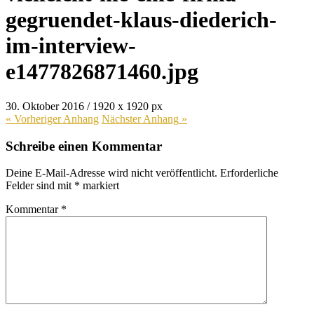
gegruendet-klaus-diederich-
im-interview-
e1477826871460.jpg
30. Oktober 2016
/
1920
x
1920 px
« Vorheriger
Anhang
Nächster
Anhang
»
Schreibe einen Kommentar
Deine E-Mail-Adresse wird nicht veröffentlicht.
Erforderliche
Felder sind mit
*
markiert
Kommentar
*