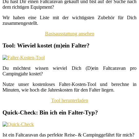
Du hast Dir einen Faltcaravan gekauft und bist auf der Suche nach
dem richtigen Equipment?
Wir haben eine Liste mit der wichtigsten Zubehör für Dich
zusammengestellt.
Basisausstattung ansehen
Tool: Wieviel kostet (m)ein Falter?
Du möchtest wissen wieviel Dich (D)ein Faltcaravan pro
Campingjahr kostet?
Nutze unser kostenloses Falter-Kosten-Tool und berechne in
Minuten, wie hoch die Jahreskosten für den Falter liegen.
Tool herunterladen
Quick-Check: Bin ich ein Falter-Typ?
Ist ein Faltcaravan das perfekte Reise- & Campinggefährt für mich?