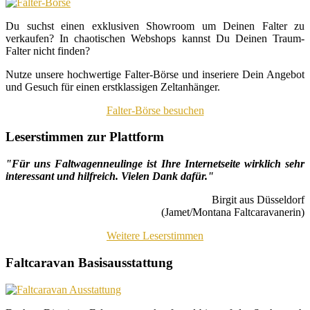
Du suchst einen exklusiven Showroom um Deinen Falter zu
verkaufen? In chaotischen Webshops kannst Du Deinen Traum-
Falter nicht finden?
Nutze unsere hochwertige Falter-Börse und inseriere Dein Angebot
und Gesuch für einen erstklassigen Zeltanhänger.
Falter-Börse besuchen
Leserstimmen zur Plattform
"Für uns Faltwagenneulinge ist Ihre Internetseite wirklich sehr
interessant und hilfreich. Vielen Dank dafür."
Birgit aus Düsseldorf
(Jamet/Montana Faltcaravanerin)
Weitere Leserstimmen
Faltcaravan Basisausstattung