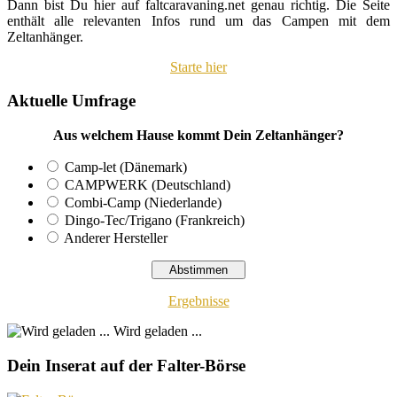
Dann bist Du hier auf faltcaravaning.net genau richtig. Die Seite
enthält alle relevanten Infos rund um das Campen mit dem
Zeltanhänger.
Starte hier
Aktuelle Umfrage
Aus welchem Hause kommt Dein Zeltanhänger?
Camp-let (Dänemark)
CAMPWERK (Deutschland)
Combi-Camp (Niederlande)
Dingo-Tec/Trigano (Frankreich)
Anderer Hersteller
Ergebnisse
Wird geladen ...
Dein Inserat auf der Falter-Börse