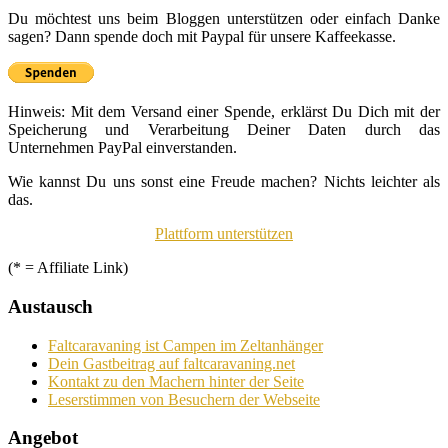
Du möchtest uns beim Bloggen unterstützen oder einfach Danke
sagen? Dann spende doch mit Paypal für unsere Kaffeekasse.
Hinweis: Mit dem Versand einer Spende, erklärst Du Dich mit der
Speicherung und Verarbeitung Deiner Daten durch das
Unternehmen PayPal einverstanden.
Wie kannst Du uns sonst eine Freude machen? Nichts leichter als
das.
Plattform unterstützen
(* = Affiliate Link)
Austausch
Faltcaravaning ist Campen im Zeltanhänger
Dein Gastbeitrag auf faltcaravaning.net
Kontakt zu den Machern hinter der Seite
Leserstimmen von Besuchern der Webseite
Angebot