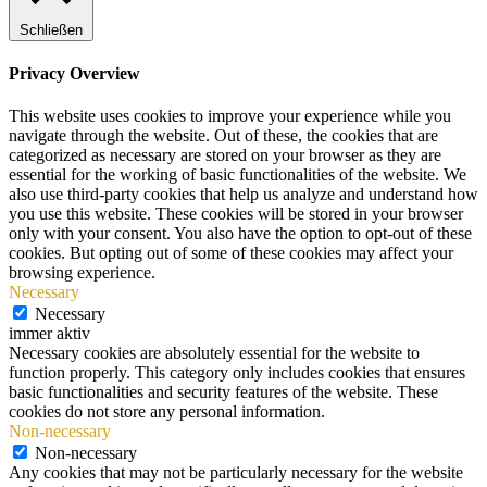
Schließen
Privacy Overview
This website uses cookies to improve your experience while you
navigate through the website. Out of these, the cookies that are
categorized as necessary are stored on your browser as they are
essential for the working of basic functionalities of the website. We
also use third-party cookies that help us analyze and understand how
you use this website. These cookies will be stored in your browser
only with your consent. You also have the option to opt-out of these
cookies. But opting out of some of these cookies may affect your
browsing experience.
Necessary
Necessary
immer aktiv
Necessary cookies are absolutely essential for the website to
function properly. This category only includes cookies that ensures
basic functionalities and security features of the website. These
cookies do not store any personal information.
Non-necessary
Non-necessary
Any cookies that may not be particularly necessary for the website