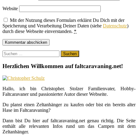
Website
Mit der Nutzung dieses Formulars erklärst Du Dich mit der
Speicherung und Verarbeitung Deiner Daten (siehe
Datenschutz
)
durch diese Webseite einverstanden.
*
Suchen
nach:
Herzlichen Willkommen auf faltcaravaning.net!
Hallo, ich bin Christopher. Stolzer Familienvater, Hobby-
Faltcaravaner und passionierter Autor dieser Webseite.
Du planst einen Zeltanhänger zu kaufen oder bist ein bereits alter
Hase im Faltcaravaning?
Dann bist Du hier auf faltcaravaning.net genau richtig. Die Seite
enthält alle relevanten Infos rund um das Campen mit dem
Zeltanhänger.