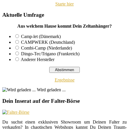
Starte hier
Aktuelle Umfrage
Aus welchem Hause kommt Dein Zeltanhänger?
Camp-let (Dänemark)
CAMPWERK (Deutschland)
Combi-Camp (Niederlande)
Dingo-Tec/Trigano (Frankreich)
Anderer Hersteller
Ergebnisse
Wird geladen ...
Dein Inserat auf der Falter-Börse
Du suchst einen exklusiven Showroom um Deinen Falter zu
verkaufen? In chaotischen Webshops kannst Du Deinen Traum-