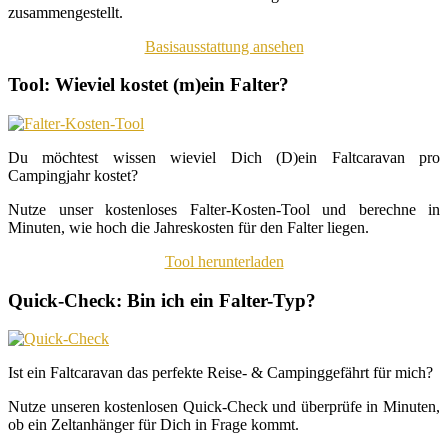
zusammengestellt.
Basisausstattung ansehen
Tool: Wieviel kostet (m)ein Falter?
Du möchtest wissen wieviel Dich (D)ein Faltcaravan pro
Campingjahr kostet?
Nutze unser kostenloses Falter-Kosten-Tool und berechne in
Minuten, wie hoch die Jahreskosten für den Falter liegen.
Tool herunterladen
Quick-Check: Bin ich ein Falter-Typ?
Ist ein Faltcaravan das perfekte Reise- & Campinggefährt für mich?
Nutze unseren kostenlosen Quick-Check und überprüfe in Minuten,
ob ein Zeltanhänger für Dich in Frage kommt.