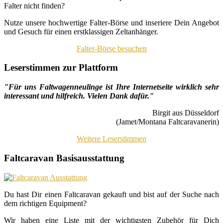
Falter nicht finden?
Nutze unsere hochwertige Falter-Börse und inseriere Dein Angebot
und Gesuch für einen erstklassigen Zeltanhänger.
Falter-Börse besuchen
Leserstimmen zur Plattform
"Für uns Faltwagenneulinge ist Ihre Internetseite wirklich sehr
interessant und hilfreich. Vielen Dank dafür."
Birgit aus Düsseldorf
(Jamet/Montana Faltcaravanerin)
Weitere Leserstimmen
Faltcaravan Basisausstattung
Du hast Dir einen Faltcaravan gekauft und bist auf der Suche nach
dem richtigen Equipment?
Wir haben eine Liste mit der wichtigsten Zubehör für Dich