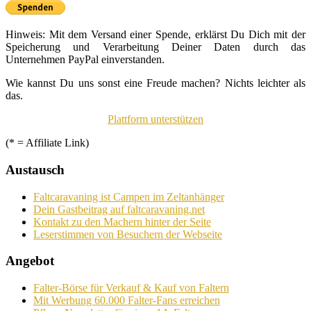
Hinweis: Mit dem Versand einer Spende, erklärst Du Dich mit der
Speicherung und Verarbeitung Deiner Daten durch das
Unternehmen PayPal einverstanden.
Wie kannst Du uns sonst eine Freude machen? Nichts leichter als
das.
Plattform unterstützen
(* = Affiliate Link)
Austausch
Faltcaravaning ist Campen im Zeltanhänger
Dein Gastbeitrag auf faltcaravaning.net
Kontakt zu den Machern hinter der Seite
Leserstimmen von Besuchern der Webseite
Angebot
Falter-Börse für Verkauf & Kauf von Faltern
Mit Werbung 60.000 Falter-Fans erreichen