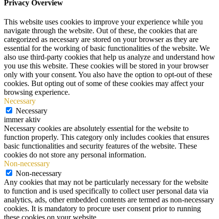
Privacy Overview
This website uses cookies to improve your experience while you
navigate through the website. Out of these, the cookies that are
categorized as necessary are stored on your browser as they are
essential for the working of basic functionalities of the website. We
also use third-party cookies that help us analyze and understand how
you use this website. These cookies will be stored in your browser
only with your consent. You also have the option to opt-out of these
cookies. But opting out of some of these cookies may affect your
browsing experience.
Necessary
Necessary
immer aktiv
Necessary cookies are absolutely essential for the website to
function properly. This category only includes cookies that ensures
basic functionalities and security features of the website. These
cookies do not store any personal information.
Non-necessary
Non-necessary
Any cookies that may not be particularly necessary for the website
to function and is used specifically to collect user personal data via
analytics, ads, other embedded contents are termed as non-necessary
cookies. It is mandatory to procure user consent prior to running
these cookies on your website.