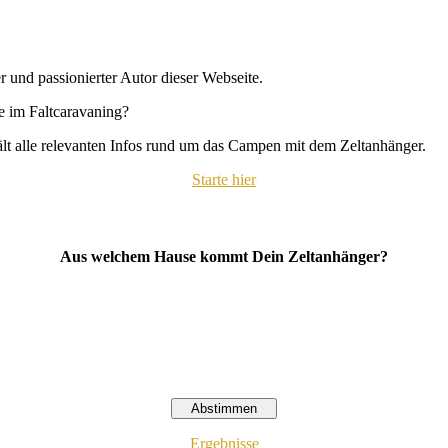
r und passionierter Autor dieser Webseite.
se im Faltcaravaning?
hält alle relevanten Infos rund um das Campen mit dem Zeltanhänger.
Starte hier
Aus welchem Hause kommt Dein Zeltanhänger?
Ergebnisse