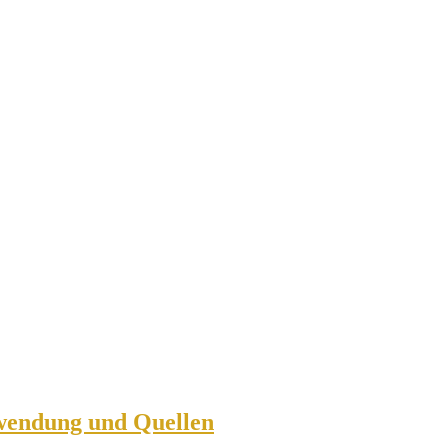
rwendung und Quellen