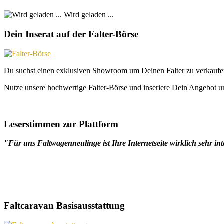
Wird geladen ...
Dein Inserat auf der Falter-Börse
Du suchst einen exklusiven Showroom um Deinen Falter zu verkaufe
Nutze unsere hochwertige Falter-Börse und inseriere Dein Angebot un
Leserstimmen zur Plattform
"Für uns Faltwagenneulinge ist Ihre Internetseite wirklich sehr int
Faltcaravan Basisausstattung