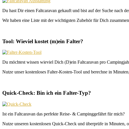
Du hast Dir einen Faltcaravan gekauft und bist auf der Suche nach d
Wir haben eine Liste mit der wichtigsten Zubehör für Dich zusammeng
Tool: Wieviel kostet (m)ein Falter?
Du möchtest wissen wieviel Dich (D)ein Faltcaravan pro Campingjahr
Nutze unser kostenloses Falter-Kosten-Tool und berechne in Minuten, 
Quick-Check: Bin ich ein Falter-Typ?
Ist ein Faltcaravan das perfekte Reise- & Campinggefährt für mich?
Nutze unseren kostenlosen Quick-Check und überprüfe in Minuten, o