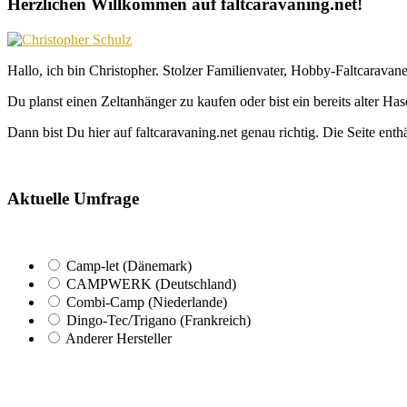
Herzlichen Willkommen auf faltcaravaning.net!
Hallo, ich bin Christopher. Stolzer Familienvater, Hobby-Faltcaravane
Du planst einen Zeltanhänger zu kaufen oder bist ein bereits alter Ha
Dann bist Du hier auf faltcaravaning.net genau richtig. Die Seite ent
Aktuelle Umfrage
Camp-let (Dänemark)
CAMPWERK (Deutschland)
Combi-Camp (Niederlande)
Dingo-Tec/Trigano (Frankreich)
Anderer Hersteller