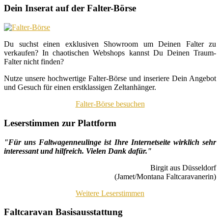
Dein Inserat auf der Falter-Börse
Du suchst einen exklusiven Showroom um Deinen Falter zu
verkaufen? In chaotischen Webshops kannst Du Deinen Traum-
Falter nicht finden?
Nutze unsere hochwertige Falter-Börse und inseriere Dein Angebot
und Gesuch für einen erstklassigen Zeltanhänger.
Falter-Börse besuchen
Leserstimmen zur Plattform
"Für uns Faltwagenneulinge ist Ihre Internetseite wirklich sehr
interessant und hilfreich. Vielen Dank dafür."
Birgit aus Düsseldorf
(Jamet/Montana Faltcaravanerin)
Weitere Leserstimmen
Faltcaravan Basisausstattung