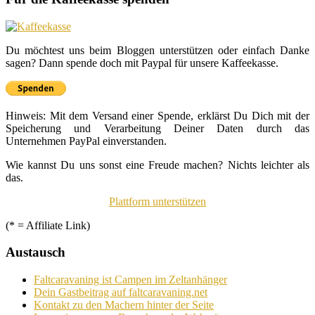
Du möchtest uns beim Bloggen unterstützen oder einfach Danke
sagen? Dann spende doch mit Paypal für unsere Kaffeekasse.
Hinweis: Mit dem Versand einer Spende, erklärst Du Dich mit der
Speicherung und Verarbeitung Deiner Daten durch das
Unternehmen PayPal einverstanden.
Wie kannst Du uns sonst eine Freude machen? Nichts leichter als
das.
Plattform unterstützen
(* = Affiliate Link)
Austausch
Faltcaravaning ist Campen im Zeltanhänger
Dein Gastbeitrag auf faltcaravaning.net
Kontakt zu den Machern hinter der Seite