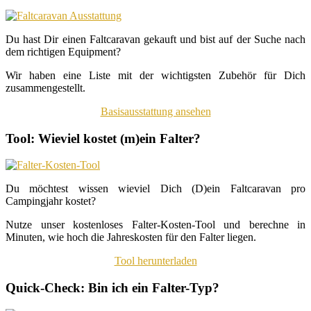
Du hast Dir einen Faltcaravan gekauft und bist auf der Suche nach
dem richtigen Equipment?
Wir haben eine Liste mit der wichtigsten Zubehör für Dich
zusammengestellt.
Basisausstattung ansehen
Tool: Wieviel kostet (m)ein Falter?
Du möchtest wissen wieviel Dich (D)ein Faltcaravan pro
Campingjahr kostet?
Nutze unser kostenloses Falter-Kosten-Tool und berechne in
Minuten, wie hoch die Jahreskosten für den Falter liegen.
Tool herunterladen
Quick-Check: Bin ich ein Falter-Typ?