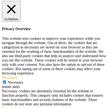
Schließen
Privacy Overview
This website uses cookies to improve your experience while you
navigate through the website. Out of these, the cookies that are
categorized as necessary are stored on your browser as they are
essential for the working of basic functionalities of the website. We
also use third-party cookies that help us analyze and understand how
you use this website. These cookies will be stored in your browser
only with your consent. You also have the option to opt-out of these
cookies. But opting out of some of these cookies may affect your
browsing experience.
Necessary
Necessary
immer aktiv
Necessary cookies are absolutely essential for the website to
function properly. This category only includes cookies that ensures
basic functionalities and security features of the website. These
cookies do not store any personal information.