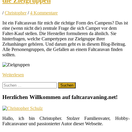
die Zielgruppen
/
Christopher
/
4 Kommentare
Ist ein Faltcaravan für mich die richtige Form des Campens? Das ist
eine (wenn nicht die) zentrale Frage die sich Camper vor dem
Falter-Kauf stellen. Die Hersteller formulieren da ähnlich. Sie
hinterfragen, welche Campertypen zur Zielgruppe ihrer
Zeltanhänger gehören. Und darum geht es in diesem Blog-Beitrag.
Alle Personengruppen, die Gefallen an einem Faltcaravan finden
sollten.
Weiterlesen
Suchen
nach:
Herzlichen Willkommen auf faltcaravaning.net!
Hallo, ich bin Christopher. Stolzer Familienvater, Hobby-
Faltcaravaner und passionierter Autor dieser Webseite.