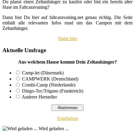
Du planst einen Zeltanhänger zu kaufen oder bist ein bereits alter
Hase im Faltcaravaning?
Dann bist Du hier auf faltcaravaning.net genau richtig. Die Seite
enthält alle relevanten Infos rund um das Campen mit dem
Zeltanhänger.
Starte hier
Aktuelle Umfrage
Aus welchem Hause kommt Dein Zeltanhänger?
Camp-let (Dänemark)
CAMPWERK (Deutschland)
Combi-Camp (Niederlande)
Dingo-Tec/Trigano (Frankreich)
Anderer Hersteller
Ergebnisse
Wird geladen ...