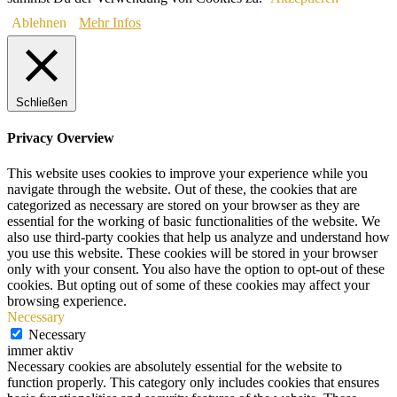
Ablehnen
Mehr Infos
Schließen
Privacy Overview
This website uses cookies to improve your experience while you
navigate through the website. Out of these, the cookies that are
categorized as necessary are stored on your browser as they are
essential for the working of basic functionalities of the website. We
also use third-party cookies that help us analyze and understand how
you use this website. These cookies will be stored in your browser
only with your consent. You also have the option to opt-out of these
cookies. But opting out of some of these cookies may affect your
browsing experience.
Necessary
Necessary
immer aktiv
Necessary cookies are absolutely essential for the website to
function properly. This category only includes cookies that ensures