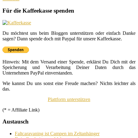
Für die Kaffeekasse spenden
Du möchtest uns beim Bloggen unterstützen oder einfach Danke
sagen? Dann spende doch mit Paypal für unsere Kaffeekasse.
Hinweis: Mit dem Versand einer Spende, erklärst Du Dich mit der
Speicherung und Verarbeitung Deiner Daten durch das
Unternehmen PayPal einverstanden.
Wie kannst Du uns sonst eine Freude machen? Nichts leichter als
das.
Plattform unterstützen
(* = Affiliate Link)
Austausch
Faltcaravaning ist Campen im Zeltanhänger