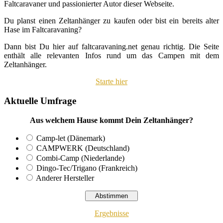
Faltcaravaner und passionierter Autor dieser Webseite.
Du planst einen Zeltanhänger zu kaufen oder bist ein bereits alter
Hase im Faltcaravaning?
Dann bist Du hier auf faltcaravaning.net genau richtig. Die Seite
enthält alle relevanten Infos rund um das Campen mit dem
Zeltanhänger.
Starte hier
Aktuelle Umfrage
Aus welchem Hause kommt Dein Zeltanhänger?
Camp-let (Dänemark)
CAMPWERK (Deutschland)
Combi-Camp (Niederlande)
Dingo-Tec/Trigano (Frankreich)
Anderer Hersteller
Ergebnisse