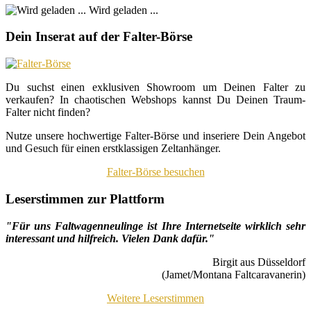
Wird geladen ...
Dein Inserat auf der Falter-Börse
Du suchst einen exklusiven Showroom um Deinen Falter zu
verkaufen? In chaotischen Webshops kannst Du Deinen Traum-
Falter nicht finden?
Nutze unsere hochwertige Falter-Börse und inseriere Dein Angebot
und Gesuch für einen erstklassigen Zeltanhänger.
Falter-Börse besuchen
Leserstimmen zur Plattform
"Für uns Faltwagenneulinge ist Ihre Internetseite wirklich sehr
interessant und hilfreich. Vielen Dank dafür."
Birgit aus Düsseldorf
(Jamet/Montana Faltcaravanerin)
Weitere Leserstimmen