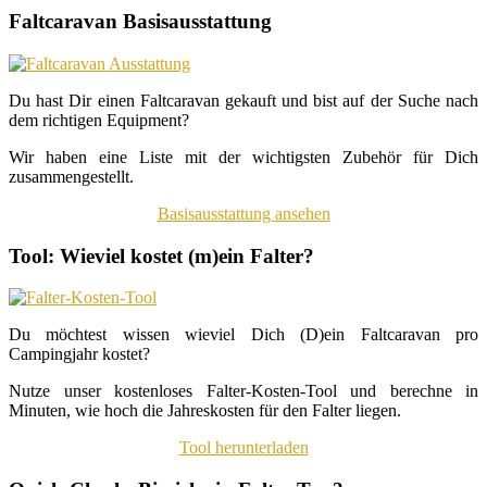
Faltcaravan Basisausstattung
Du hast Dir einen Faltcaravan gekauft und bist auf der Suche nach
dem richtigen Equipment?
Wir haben eine Liste mit der wichtigsten Zubehör für Dich
zusammengestellt.
Basisausstattung ansehen
Tool: Wieviel kostet (m)ein Falter?
Du möchtest wissen wieviel Dich (D)ein Faltcaravan pro
Campingjahr kostet?
Nutze unser kostenloses Falter-Kosten-Tool und berechne in
Minuten, wie hoch die Jahreskosten für den Falter liegen.
Tool herunterladen