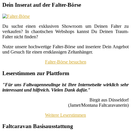
Dein Inserat auf der Falter-Börse
Du suchst einen exklusiven Showroom um Deinen Falter zu
verkaufen? In chaotischen Webshops kannst Du Deinen Traum-
Falter nicht finden?
Nutze unsere hochwertige Falter-Börse und inseriere Dein Angebot
und Gesuch für einen erstklassigen Zeltanhänger.
Falter-Börse besuchen
Leserstimmen zur Plattform
"Für uns Faltwagenneulinge ist Ihre Internetseite wirklich sehr
interessant und hilfreich. Vielen Dank dafür."
Birgit aus Düsseldorf
(Jamet/Montana Faltcaravanerin)
Weitere Leserstimmen
Faltcaravan Basisausstattung