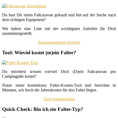
Du hast Dir einen Faltcaravan gekauft und bist auf der Suche nach
dem richtigen Equipment?
Wir haben eine Liste mit der wichtigsten Zubehör für Dich
zusammengestellt.
Basisausstattung ansehen
Tool: Wieviel kostet (m)ein Falter?
Du möchtest wissen wieviel Dich (D)ein Faltcaravan pro
Campingjahr kostet?
Nutze unser kostenloses Falter-Kosten-Tool und berechne in
Minuten, wie hoch die Jahreskosten für den Falter liegen.
Tool herunterladen
Quick-Check: Bin ich ein Falter-Typ?