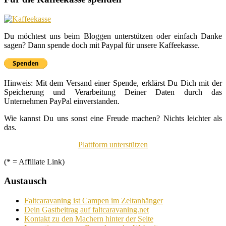
Du möchtest uns beim Bloggen unterstützen oder einfach Danke
sagen? Dann spende doch mit Paypal für unsere Kaffeekasse.
Hinweis: Mit dem Versand einer Spende, erklärst Du Dich mit der
Speicherung und Verarbeitung Deiner Daten durch das
Unternehmen PayPal einverstanden.
Wie kannst Du uns sonst eine Freude machen? Nichts leichter als
das.
Plattform unterstützen
(* = Affiliate Link)
Austausch
Faltcaravaning ist Campen im Zeltanhänger
Dein Gastbeitrag auf faltcaravaning.net
Kontakt zu den Machern hinter der Seite