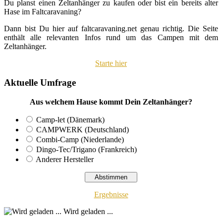
Du planst einen Zeltanhänger zu kaufen oder bist ein bereits alter
Hase im Faltcaravaning?
Dann bist Du hier auf faltcaravaning.net genau richtig. Die Seite
enthält alle relevanten Infos rund um das Campen mit dem
Zeltanhänger.
Starte hier
Aktuelle Umfrage
Aus welchem Hause kommt Dein Zeltanhänger?
Camp-let (Dänemark)
CAMPWERK (Deutschland)
Combi-Camp (Niederlande)
Dingo-Tec/Trigano (Frankreich)
Anderer Hersteller
Ergebnisse
Wird geladen ...