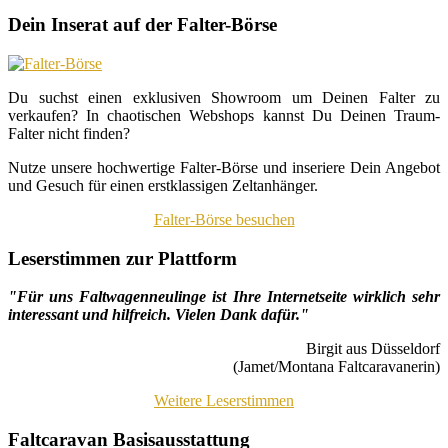
Dein Inserat auf der Falter-Börse
Du suchst einen exklusiven Showroom um Deinen Falter zu
verkaufen? In chaotischen Webshops kannst Du Deinen Traum-
Falter nicht finden?
Nutze unsere hochwertige Falter-Börse und inseriere Dein Angebot
und Gesuch für einen erstklassigen Zeltanhänger.
Falter-Börse besuchen
Leserstimmen zur Plattform
"Für uns Faltwagenneulinge ist Ihre Internetseite wirklich sehr
interessant und hilfreich. Vielen Dank dafür."
Birgit aus Düsseldorf
(Jamet/Montana Faltcaravanerin)
Weitere Leserstimmen
Faltcaravan Basisausstattung