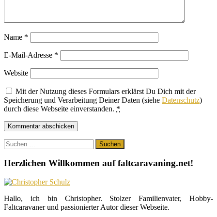
Name
*
E-Mail-Adresse
*
Website
Mit der Nutzung dieses Formulars erklärst Du Dich mit der
Speicherung und Verarbeitung Deiner Daten (siehe
Datenschutz
)
durch diese Webseite einverstanden.
*
Suchen
nach:
Herzlichen Willkommen auf faltcaravaning.net!
Hallo, ich bin Christopher. Stolzer Familienvater, Hobby-
Faltcaravaner und passionierter Autor dieser Webseite.