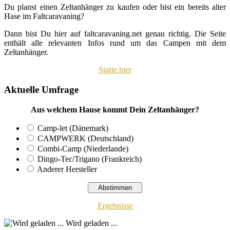
Du planst einen Zeltanhänger zu kaufen oder bist ein bereits alter
Hase im Faltcaravaning?
Dann bist Du hier auf faltcaravaning.net genau richtig. Die Seite
enthält alle relevanten Infos rund um das Campen mit dem
Zeltanhänger.
Starte hier
Aktuelle Umfrage
Aus welchem Hause kommt Dein Zeltanhänger?
Camp-let (Dänemark)
CAMPWERK (Deutschland)
Combi-Camp (Niederlande)
Dingo-Tec/Trigano (Frankreich)
Anderer Hersteller
Ergebnisse
Wird geladen ...