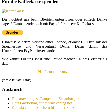
Für die Kaffeekasse spenden
Du möchtest uns beim Bloggen unterstützen oder einfach Danke
sagen? Dann spende doch mit Paypal für unsere Kaffeekasse.
Hinweis: Mit dem Versand einer Spende, erklärst Du Dich mit der
Speicherung und Verarbeitung Deiner Daten durch das
Unternehmen PayPal einverstanden.
Wie kannst Du uns sonst eine Freude machen? Nichts leichter als
das.
Plattform unterstützen
(* = Affiliate Link)
Austausch
Faltcaravaning ist Campen im Zeltanhänger
Dein Gastbeitrag auf faltcaravaning.net
Kontakt zu den Machern hinter der Seite