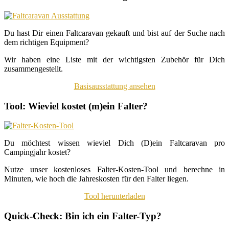
Du hast Dir einen Faltcaravan gekauft und bist auf der Suche nach
dem richtigen Equipment?
Wir haben eine Liste mit der wichtigsten Zubehör für Dich
zusammengestellt.
Basisausstattung ansehen
Tool: Wieviel kostet (m)ein Falter?
Du möchtest wissen wieviel Dich (D)ein Faltcaravan pro
Campingjahr kostet?
Nutze unser kostenloses Falter-Kosten-Tool und berechne in
Minuten, wie hoch die Jahreskosten für den Falter liegen.
Tool herunterladen
Quick-Check: Bin ich ein Falter-Typ?