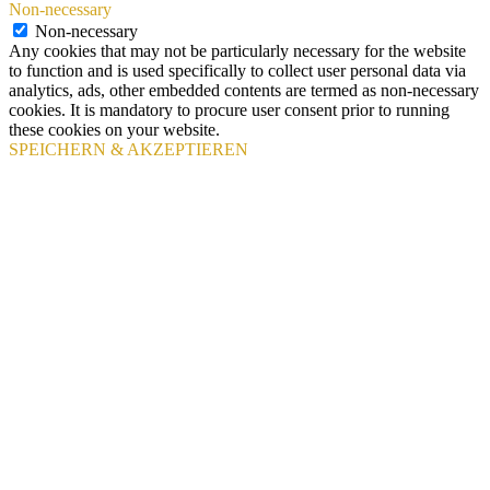
Non-necessary
Non-necessary
Any cookies that may not be particularly necessary for the website
to function and is used specifically to collect user personal data via
analytics, ads, other embedded contents are termed as non-necessary
cookies. It is mandatory to procure user consent prior to running
these cookies on your website.
SPEICHERN & AKZEPTIEREN