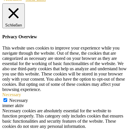
Schließen
Privacy Overview
This website uses cookies to improve your experience while you
navigate through the website. Out of these, the cookies that are
categorized as necessary are stored on your browser as they are
essential for the working of basic functionalities of the website. We
also use third-party cookies that help us analyze and understand how
you use this website. These cookies will be stored in your browser
only with your consent. You also have the option to opt-out of these
cookies. But opting out of some of these cookies may affect your
browsing experience.
Necessary
Necessary
immer aktiv
Necessary cookies are absolutely essential for the website to
function properly. This category only includes cookies that ensures
basic functionalities and security features of the website. These
cookies do not store any personal information.